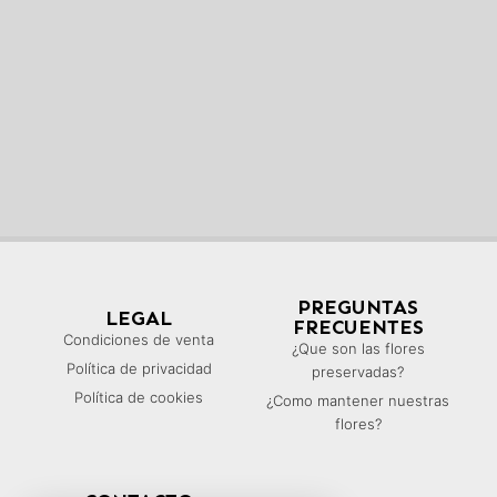
PREGUNTAS
LEGAL
FRECUENTES
Condiciones de venta
¿Que son las flores
Política de privacidad
preservadas?
Política de cookies
¿Como mantener nuestras
flores?