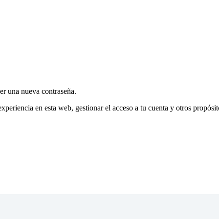
cer una nueva contraseña.
experiencia en esta web, gestionar el acceso a tu cuenta y otros propósi