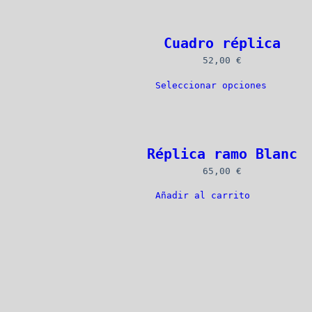
Cuadro réplica
52,00 
€
Seleccionar opciones
Réplica ramo Blanc
65,00 
€
Añadir al carrito