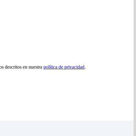
tos descritos en nuestra
política de privacidad
.