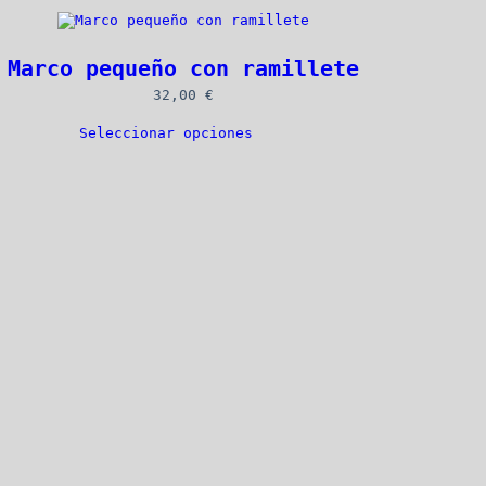
Marco pequeño con ramillete
32,00 
€
Seleccionar opciones