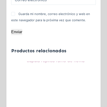
Guarda mi nombre, correo electrónico y web en
este navegador para la próxima vez que comente.
Enviar
Productos relacionados