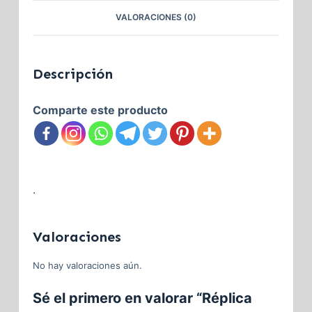
VALORACIONES (0)
Descripción
Comparte este producto
.
Valoraciones
No hay valoraciones aún.
Sé el primero en valorar “Réplica