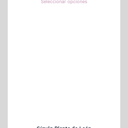
Seleccionar opciones