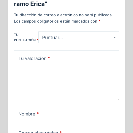
ramo Erica”
Tu dirección de correo electrónico no será publicada.
Los campos obligatorios están marcados con
*
TU
PUNTUACIÓN
*
Tu valoración
*
Nombre
*
Correo electrónico
*