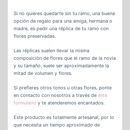
Si no quieres quedarte sin tu ramo, una buena
opción de regalo para una amiga, hermana o
madre, es pedir una réplica de tu ramo con
flores preservadas.
Las réplicas suelen llevar la misma
composición de flores que el ramo de la novia
y su tamaño, suele ser aproximadamente la
mitad de volumen y flores.
Si prefieres otros tonos u otras flores, ponte
en contacto con nosotros a través de
este
formulario
y te atenderemos encantados.
Este producto es totalmente artesanal, por lo
que necesita un tiempo aproximado de