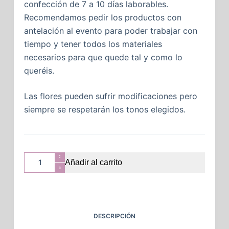
confección de 7 a 10 días laborables.
Recomendamos pedir los productos con
antelación al evento para poder trabajar con
tiempo y tener todos los materiales
necesarios para que quede tal y como lo
queréis.
Las flores pueden sufrir modificaciones pero
siempre se respetarán los tonos elegidos.
Añadir al carrito
DESCRIPCIÓN