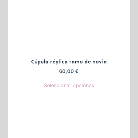
Cúpula réplica ramo de novia
60,00
€
Seleccionar opciones