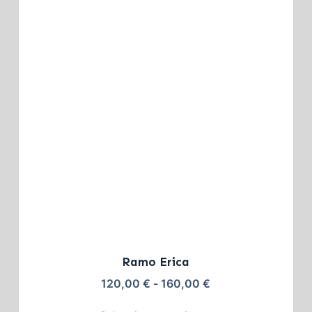
Ramo Erica
120,00
€
-
160,00
€