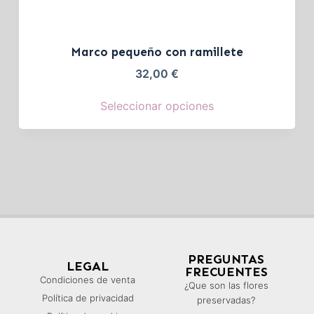
Marco pequeño con ramillete
32,00
€
Seleccionar opciones
PREGUNTAS
LEGAL
FRECUENTES
Condiciones de venta
¿Que son las flores
Política de privacidad
preservadas?