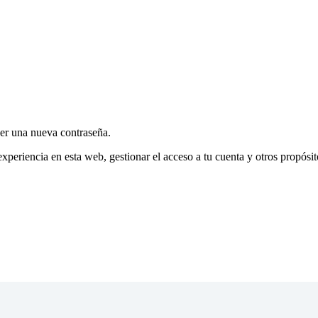
cer una nueva contraseña.
experiencia en esta web, gestionar el acceso a tu cuenta y otros propósi