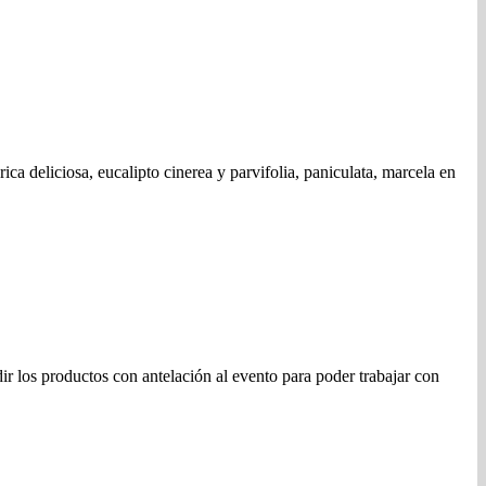
ca deliciosa, eucalipto cinerea y parvifolia, paniculata, marcela en
r los productos con antelación al evento para poder trabajar con