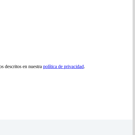
tos descritos en nuestra
política de privacidad
.