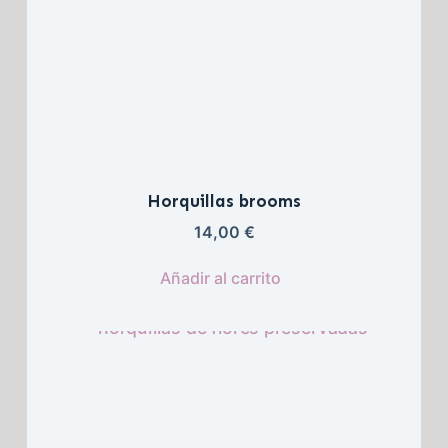
Horquillas brooms
14,00 
€
Añadir al carrito