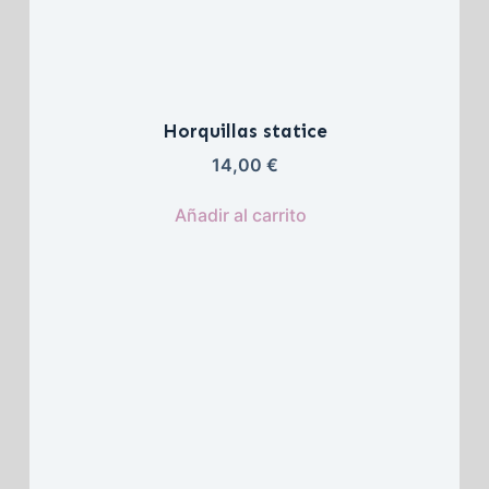
Horquillas statice
14,00 
€
Añadir al carrito