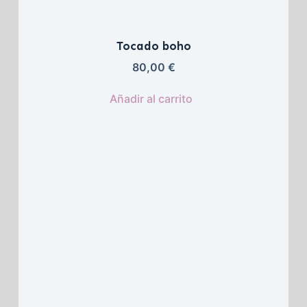
Tocado boho
80,00 
€
Añadir al carrito