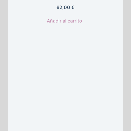
62,00 
€
Añadir al carrito