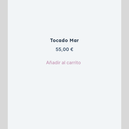
Tocado Mar
55,00 
€
Añadir al carrito