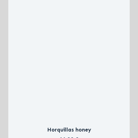
Horquillas honey