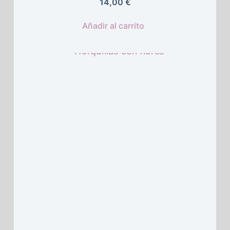
14,00 
€
Añadir al carrito