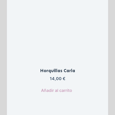
Horquillas Carla
14,00 
€
Añadir al carrito