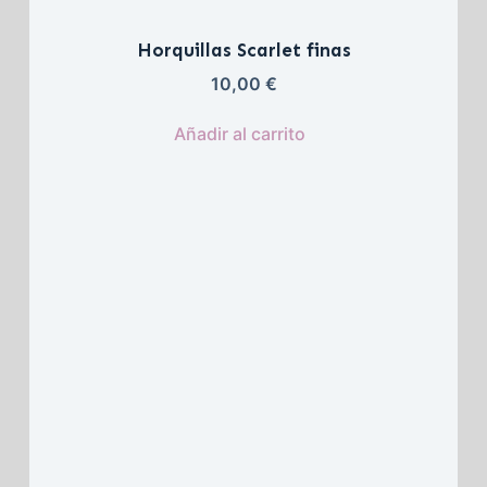
Horquillas Scarlet finas
10,00 
€
Añadir al carrito