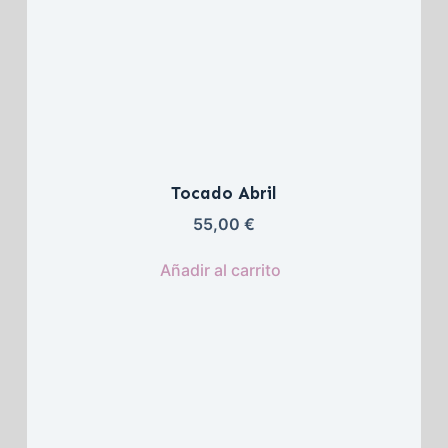
Tocado Abril
55,00 
€
Añadir al carrito