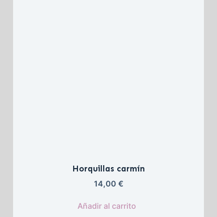
Horquillas carmín
14,00 
€
Añadir al carrito