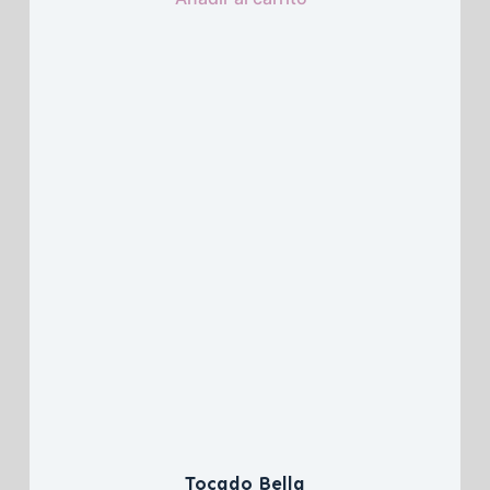
Tocado Bella