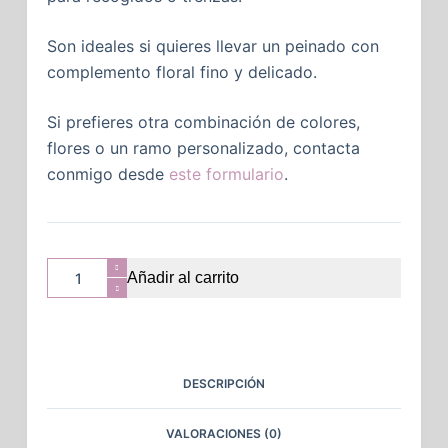
Son ideales si quieres llevar un peinado con
complemento floral fino y delicado.
Si prefieres otra combinación de colores,
flores o un ramo personalizado, contacta
conmigo desde
este formulario
.
Añadir al carrito
DESCRIPCIÓN
VALORACIONES (0)