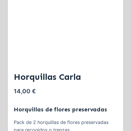
Horquillas Carla
14,00
€
Horquillas de flores preservadas
Pack de 2 horquillas de flores preservadas
para recogidos o trenzas.