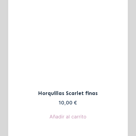
Horquillas Scarlet finas
10,00
€
Añadir al carrito