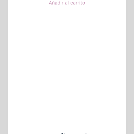
Añadir al carrito