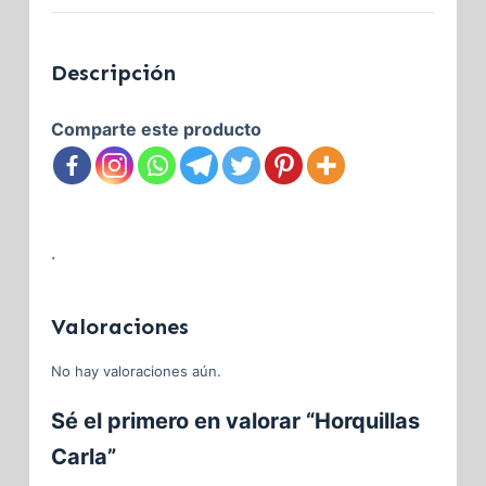
Descripción
Comparte este producto
.
Valoraciones
No hay valoraciones aún.
Sé el primero en valorar “Horquillas
Carla”