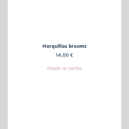
Horquillas brooms
14,00
€
Añadir al carrito