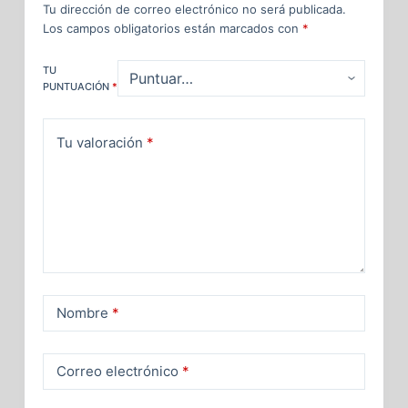
Tu dirección de correo electrónico no será publicada.
Los campos obligatorios están marcados con
*
TU
PUNTUACIÓN
*
Tu valoración
*
Nombre
*
Correo electrónico
*