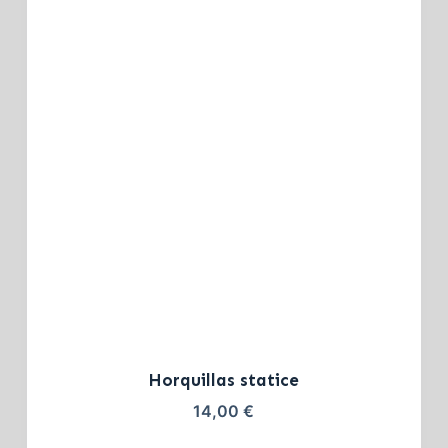
Horquillas statice
14,00
€