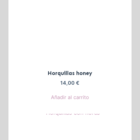
Horquillas honey
14,00
€
Añadir al carrito