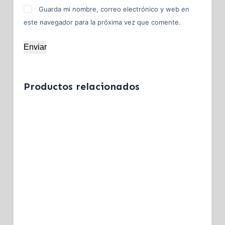
Guarda mi nombre, correo electrónico y web en
este navegador para la próxima vez que comente.
Enviar
Productos relacionados