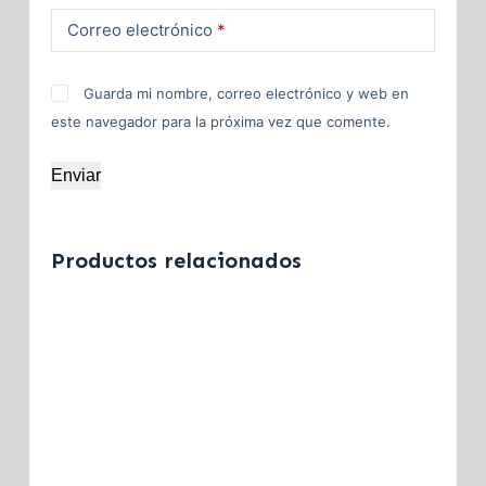
Correo electrónico
*
Guarda mi nombre, correo electrónico y web en
este navegador para la próxima vez que comente.
Enviar
Productos relacionados