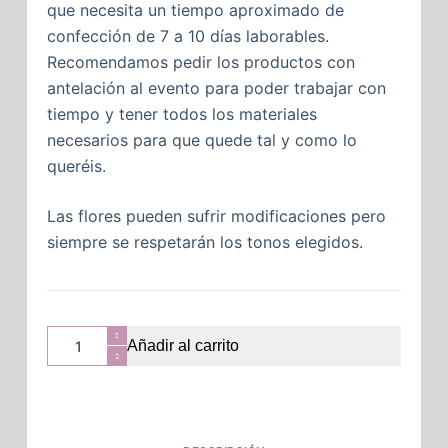
que necesita un tiempo aproximado de
confección de 7 a 10 días laborables.
Recomendamos pedir los productos con
antelación al evento para poder trabajar con
tiempo y tener todos los materiales
necesarios para que quede tal y como lo
queréis.
Las flores pueden sufrir modificaciones pero
siempre se respetarán los tonos elegidos.
Añadir al carrito