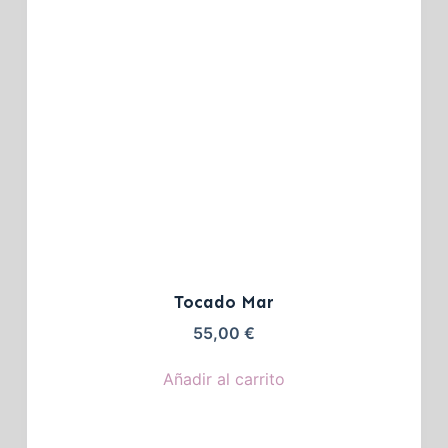
Tocado Mar
55,00
€
Añadir al carrito