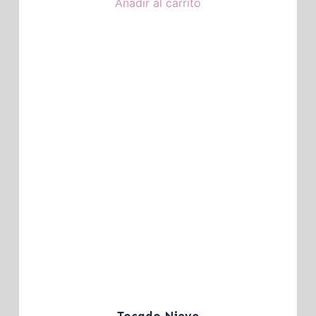
Añadir al carrito