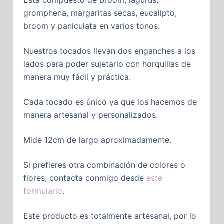
Está compuesto de broom, lagurus,
gromphena, margaritas secas, eucalipto,
broom y paniculata en varios tonos.
Nuestros tocados llevan dos enganches a los
lados para poder sujetarlo con horquillas de
manera muy fácil y práctica.
Cada tocado es único ya que los hacemos de
manera artesanal y personalizados.
Mide 12cm de largo aproximadamente.
Si prefieres otra combinación de colores o
flores, contacta conmigo desde
este
formulario
.
Este producto es totalmente artesanal, por lo