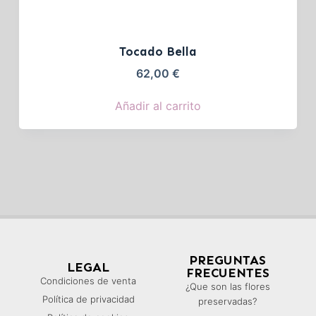
Tocado Bella
62,00
€
Añadir al carrito
PREGUNTAS
LEGAL
FRECUENTES
Condiciones de venta
¿Que son las flores
Política de privacidad
preservadas?