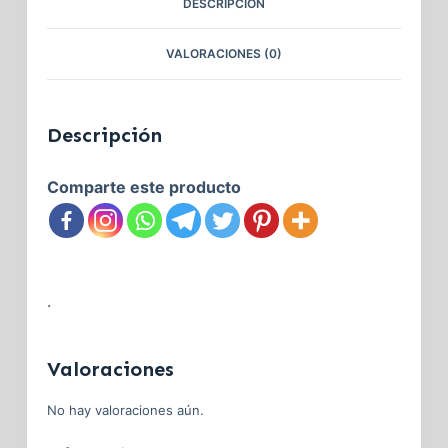
DESCRIPCIÓN
VALORACIONES (0)
Descripción
Comparte este producto
.
Valoraciones
No hay valoraciones aún.