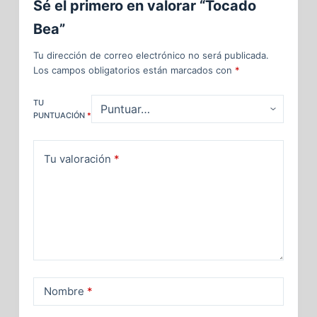
Sé el primero en valorar “Tocado
Bea”
Tu dirección de correo electrónico no será publicada.
Los campos obligatorios están marcados con
*
TU
PUNTUACIÓN
*
Tu valoración
*
Nombre
*