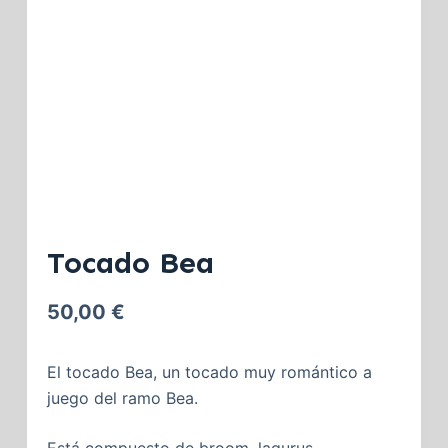
Tocado Bea
50,00
€
El tocado Bea, un tocado muy romántico a
juego del ramo Bea.