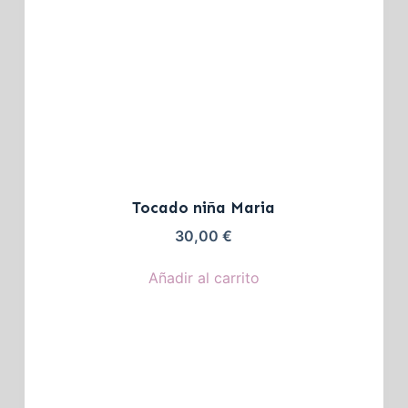
Tocado niña Maria
30,00
€
Añadir al carrito