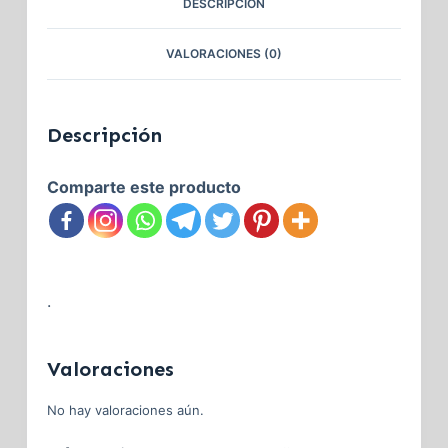
DESCRIPCIÓN
VALORACIONES (0)
Descripción
Comparte este producto
.
Valoraciones
No hay valoraciones aún.