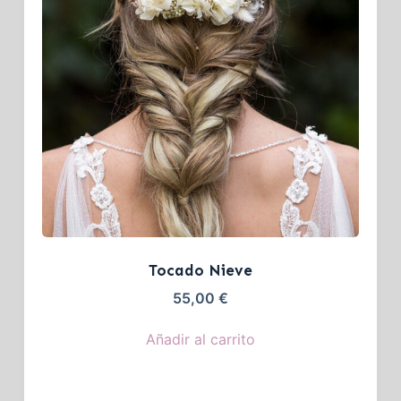
Tocado Nieve
55,00
€
Añadir al carrito