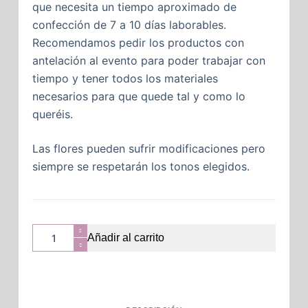
que necesita un tiempo aproximado de
confección de 7 a 10 días laborables.
Recomendamos pedir los productos con
antelación al evento para poder trabajar con
tiempo y tener todos los materiales
necesarios para que quede tal y como lo
queréis.
Las flores pueden sufrir modificaciones pero
siempre se respetarán los tonos elegidos.
Añadir al carrito