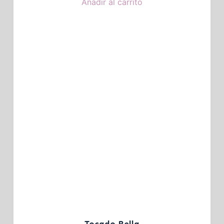
Añadir al carrito