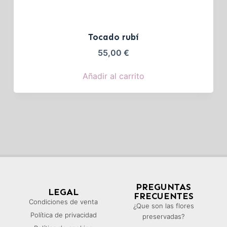
Tocado rubí
55,00
€
Añadir al carrito
PREGUNTAS
LEGAL
FRECUENTES
Condiciones de venta
¿Que son las flores
Política de privacidad
preservadas?