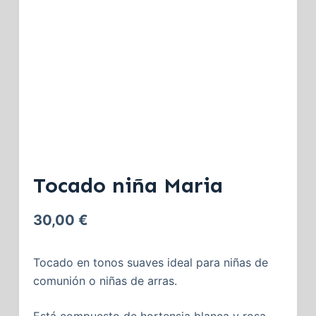
Tocado niña Maria
30,00
€
Tocado en tonos suaves ideal para niñas de
comunión o niñas de arras.