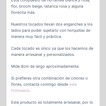
Está compuesto de hortensia blanca y rosa,
flor, broom beige, tatarica rosa y alguna
florecita más.
Nuestros tocados llevan dos enganches a los
lados para poder sujetarlo con horquillas de
manera muy fácil y práctica.
Cada tocado es único ya que los hacemos de
manera artesanal y personalizados.
Mide 8cm de largo aproximadamente.
Si prefieres otra combinación de colores o
flores, contacta conmigo desde
este
formulario
.
Este producto es totalmente artesanal, por lo