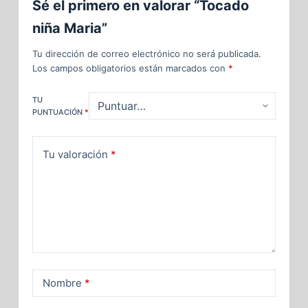
Sé el primero en valorar “Tocado
niña Maria”
Tu dirección de correo electrónico no será publicada.
Los campos obligatorios están marcados con
*
TU
PUNTUACIÓN
*
Tu valoración
*
Nombre
*