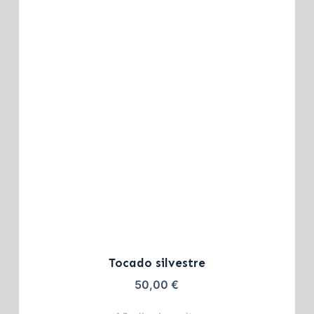
Tocado silvestre
50,00
€