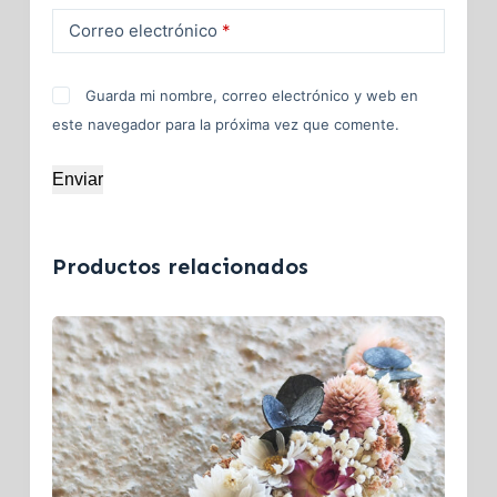
Correo electrónico
*
Guarda mi nombre, correo electrónico y web en
este navegador para la próxima vez que comente.
Enviar
Productos relacionados