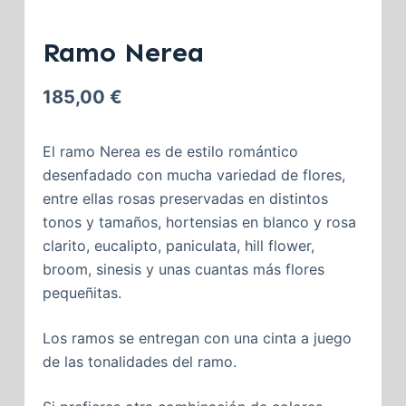
Ramo Nerea
185,00
€
El ramo Nerea es de estilo romántico
desenfadado con mucha variedad de flores,
entre ellas rosas preservadas en distintos
tonos y tamaños, hortensias en blanco y rosa
clarito, eucalipto, paniculata, hill flower,
broom, sinesis y unas cuantas más flores
pequeñitas.
Los ramos se entregan con una cinta a juego
de las tonalidades del ramo.