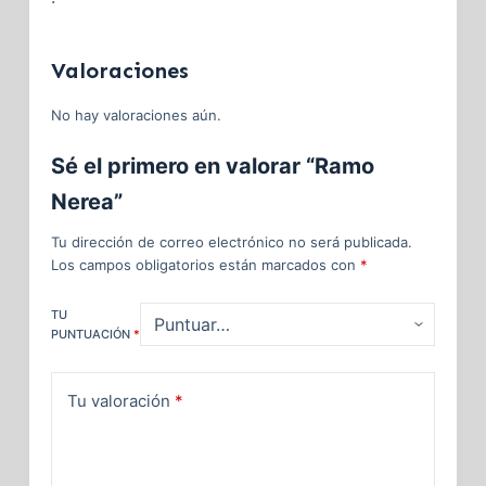
Valoraciones
No hay valoraciones aún.
Sé el primero en valorar “Ramo
Nerea”
Tu dirección de correo electrónico no será publicada.
Los campos obligatorios están marcados con
*
TU
PUNTUACIÓN
*
Tu valoración
*