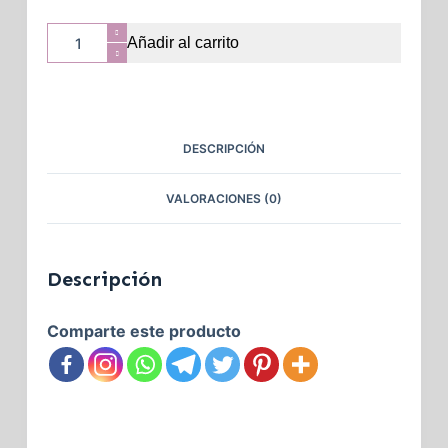
Añadir al carrito
DESCRIPCIÓN
VALORACIONES (0)
Descripción
Comparte este producto
.