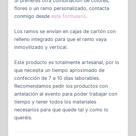
Si prefieres otra combinación de colores,
flores o un ramo personalizado, contacta
conmigo desde
este formulario
.
Los ramos se envían en cajas de cartón con
relleno integrado para que el ramo vaya
inmovilizado y vertical.
Este producto es totalmente artesanal, por lo
que necesita un tiempo aproximado de
confección de 7 a 10 días laborables.
Recomendamos pedir los productos con
antelación al evento para poder trabajar con
tiempo y tener todos los materiales
necesarios para que quede tal y como lo
queréis.