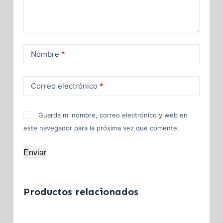
Nombre
*
Correo electrónico
*
Guarda mi nombre, correo electrónico y web en
este navegador para la próxima vez que comente.
Enviar
Productos relacionados