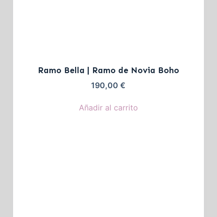
Ramo Bella | Ramo de Novia Boho
190,00
€
Añadir al carrito