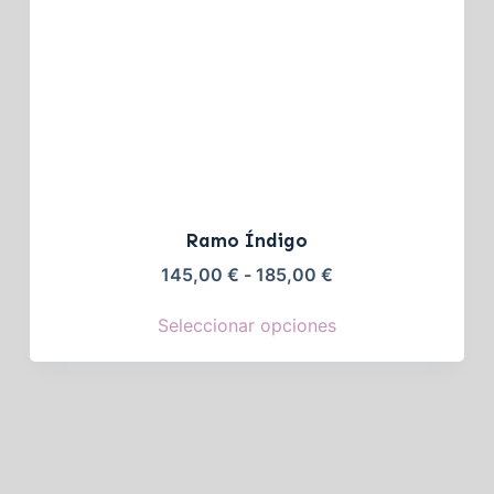
Ramo Índigo
145,00
€
-
185,00
€
Seleccionar opciones