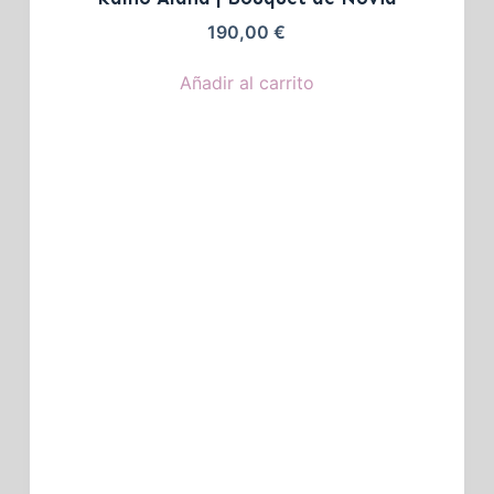
190,00
€
Añadir al carrito