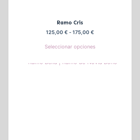
Ramo Cris
125,00
€
-
175,00
€
Seleccionar opciones