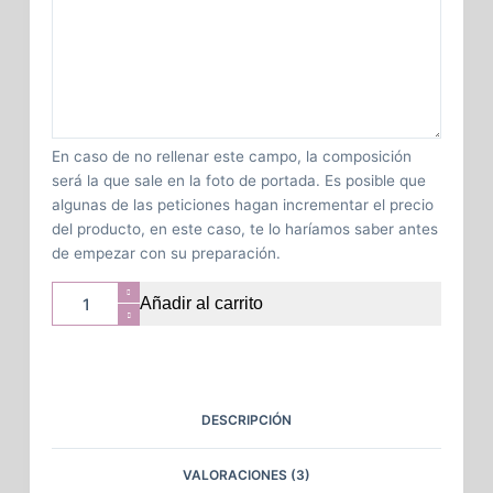
En caso de no rellenar este campo, la composición
será la que sale en la foto de portada. Es posible que
algunas de las peticiones hagan incrementar el precio
del producto, en este caso, te lo haríamos saber antes
de empezar con su preparación.
Añadir al carrito
DESCRIPCIÓN
VALORACIONES (3)