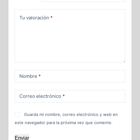
Tu valoración
*
Nombre
*
Correo electrónico
*
Guarda mi nombre, correo electrónico y web en
este navegador para la próxima vez que comente.
Enviar