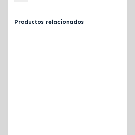
Productos relacionados