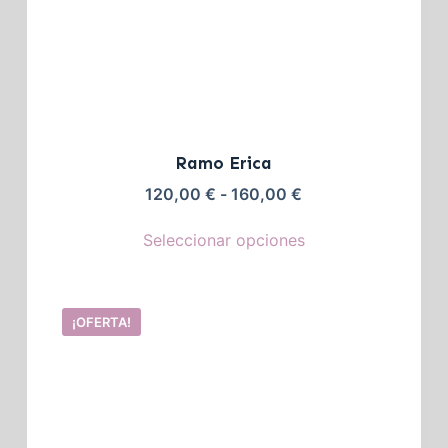
Ramo Erica
120,00
€
-
160,00
€
Seleccionar opciones
¡OFERTA!