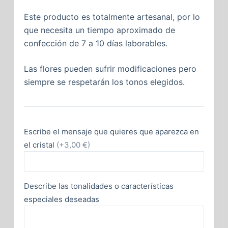
Este producto es totalmente artesanal, por lo
que necesita un tiempo aproximado de
confección de 7 a 10 días laborables.
Las flores pueden sufrir modificaciones pero
siempre se respetarán los tonos elegidos.
Escribe el mensaje que quieres que aparezca en
el cristal
(+3,00 €)
Describe las tonalidades o características
especiales deseadas