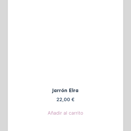
Jarrón Eira
22,00
€
Añadir al carrito