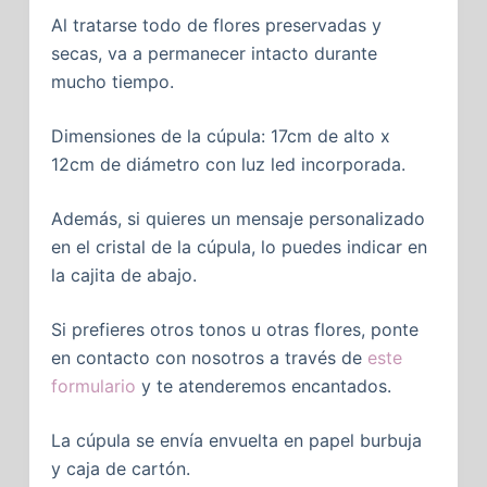
Al tratarse todo de flores preservadas y
secas, va a permanecer intacto durante
mucho tiempo.
Dimensiones de la cúpula: 17cm de alto x
12cm de diámetro con luz led incorporada.
Además, si quieres un mensaje personalizado
en el cristal de la cúpula, lo puedes indicar en
la cajita de abajo.
Si prefieres otros tonos u otras flores, ponte
en contacto con nosotros a través de
este
formulario
y te atenderemos encantados.
La cúpula se envía envuelta en papel burbuja
y caja de cartón.