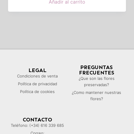
Añadir al carrito
PREGUNTAS
LEGAL
FRECUENTES
Condiciones de venta
¿Que son las flores
Política de privacidad
preservadas?
Política de cookies
¿Como mantener nuestras
flores?
CONTACTO
Teléfono: (+34) 616 339 685
Correo: