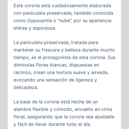
Esta corona está cuidadosamente elaborada
con paniculata preservada, también conocida
como Gypsophila o “nube”, por su apariencia
etérea y esponjosa.
La paniculata preservada, tratada para
mantener su frescura y belleza durante mucho
tiempo, es el protagonista de esta corona. Sus
diminutas flores blancas, dispuestas en
racimos, crean una textura suave y aireada,
evocando una sensación de ligereza y
delicadeza.
La base de la corona está hecha de un
alambre flexible y cómodo, envuelto en cinta
floral, asegurando que la corona sea ajustable
y fácil de llevar durante todo el día.