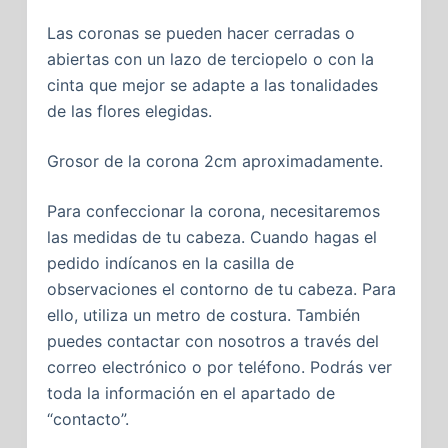
Las coronas se pueden hacer cerradas o
abiertas con un lazo de terciopelo o con la
cinta que mejor se adapte a las tonalidades
de las flores elegidas.
Grosor de la corona 2cm aproximadamente.
Para confeccionar la corona, necesitaremos
las medidas de tu cabeza. Cuando hagas el
pedido indícanos en la casilla de
observaciones el contorno de tu cabeza. Para
ello, utiliza un metro de costura. También
puedes contactar con nosotros a través del
correo electrónico o por teléfono. Podrás ver
toda la información en el apartado de
“contacto”.