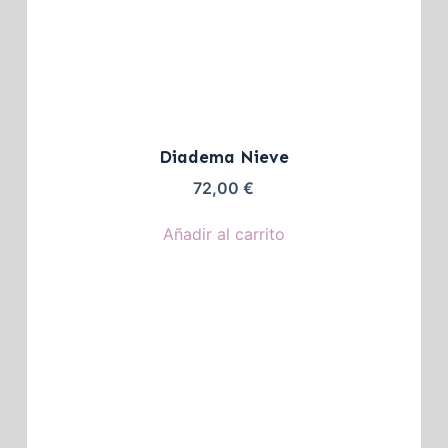
Diadema Nieve
72,00
€
Añadir al carrito