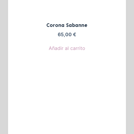
Corona Sabanne
65,00
€
Añadir al carrito