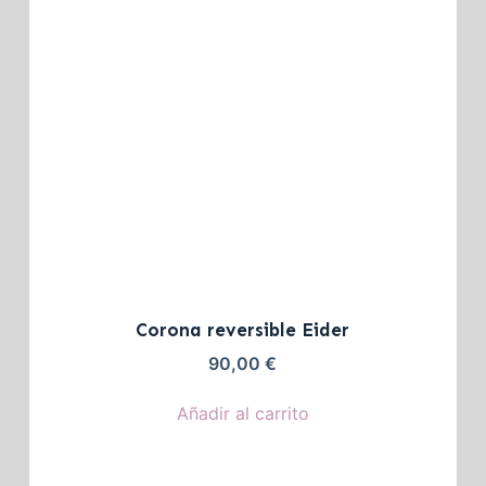
Corona reversible Eider
90,00
€
Añadir al carrito