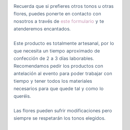
Recuerda que si prefieres otros tonos u otras
flores, puedes ponerte en contacto con
nosotros a través de
este formulario
y te
atenderemos encantados.
Este producto es totalmente artesanal, por lo
que necesita un tiempo aproximado de
confección de 2 a 3 días laborables.
Recomendamos pedir los productos con
antelación al evento para poder trabajar con
tiempo y tener todos los materiales
necesarios para que quede tal y como lo
queréis.
Las flores pueden sufrir modificaciones pero
siempre se respetarán los tonos elegidos.