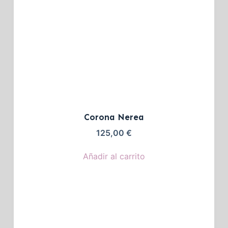
Corona Nerea
125,00
€
Añadir al carrito