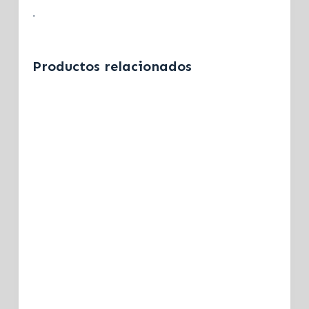
.
Productos relacionados