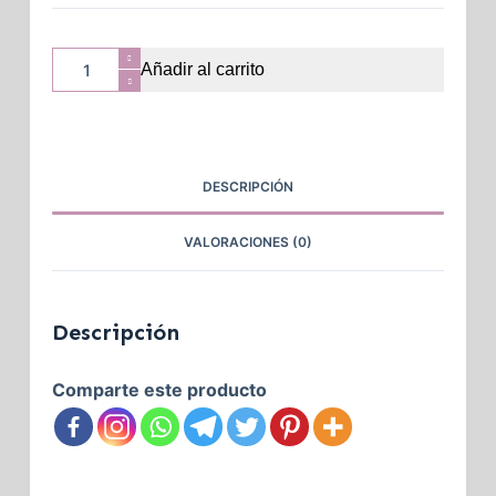
Añadir al carrito
DESCRIPCIÓN
VALORACIONES (0)
Descripción
Comparte este producto