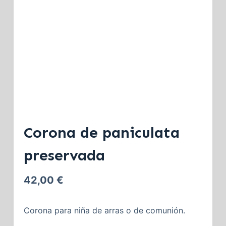
Corona de paniculata
preservada
42,00
€
Corona para niña de arras o de comunión.