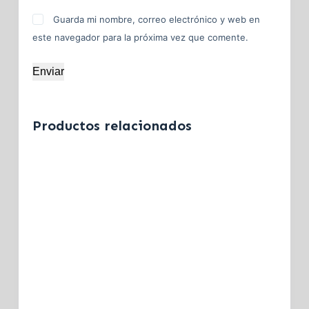
Guarda mi nombre, correo electrónico y web en
este navegador para la próxima vez que comente.
Enviar
Productos relacionados