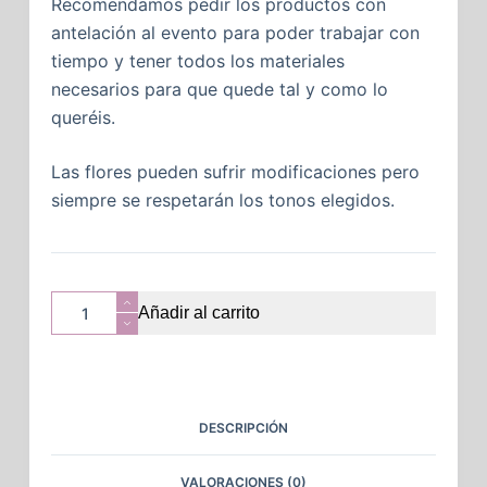
Recomendamos pedir los productos con
antelación al evento para poder trabajar con
tiempo y tener todos los materiales
necesarios para que quede tal y como lo
queréis.
Las flores pueden sufrir modificaciones pero
siempre se respetarán los tonos elegidos.
Añadir al carrito
DESCRIPCIÓN
VALORACIONES (0)