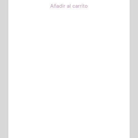
Añadir al carrito