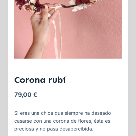
Corona rubí
79,00
€
Si eres una chica que siempre ha deseado
casarse con una corona de flores, ésta es
preciosa y no pasa desapercibida.