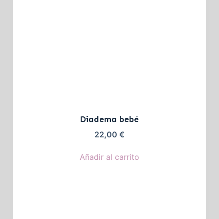
Diadema bebé
22,00
€
Añadir al carrito