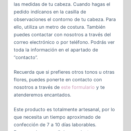
las medidas de tu cabeza. Cuando hagas el
pedido indícanos en la casilla de
observaciones el contorno de tu cabeza. Para
ello, utiliza un metro de costura. También
puedes contactar con nosotros a través del
correo electrónico o por teléfono. Podrás ver
toda la información en el apartado de
“contacto”.
Recuerda que si prefieres otros tonos u otras
flores, puedes ponerte en contacto con
nosotros a través de
este formulario
y te
atenderemos encantados.
Este producto es totalmente artesanal, por lo
que necesita un tiempo aproximado de
confección de 7 a 10 días laborables.