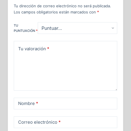
Tu dirección de correo electrónico no será publicada.
Los campos obligatorios están marcados con
*
TU
PUNTUACIÓN
*
Tu valoración
*
Nombre
*
Correo electrónico
*