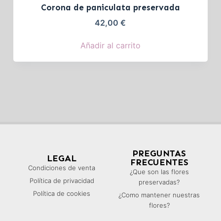
Corona de paniculata preservada
42,00
€
Añadir al carrito
PREGUNTAS
LEGAL
FRECUENTES
Condiciones de venta
¿Que son las flores
Política de privacidad
preservadas?
Política de cookies
¿Como mantener nuestras
flores?