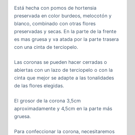
Está hecha con pomos de hortensia
preservada en color burdeos, melocotón y
blanco, combinado con otras flores
preservadas y secas. En la parte de la frente
es mas gruesa y va atada por la parte trasera
con una cinta de terciopelo.
Las coronas se pueden hacer cerradas o
abiertas con un lazo de terciopelo o con la
cinta que mejor se adapte a las tonalidades
de las flores elegidas.
El grosor de la corona 3,5cm
aproximadamente y 4,5cm en la parte más
gruesa.
Para confeccionar la corona, necesitaremos