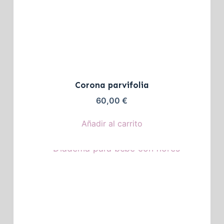
Corona parvifolia
60,00
€
Añadir al carrito