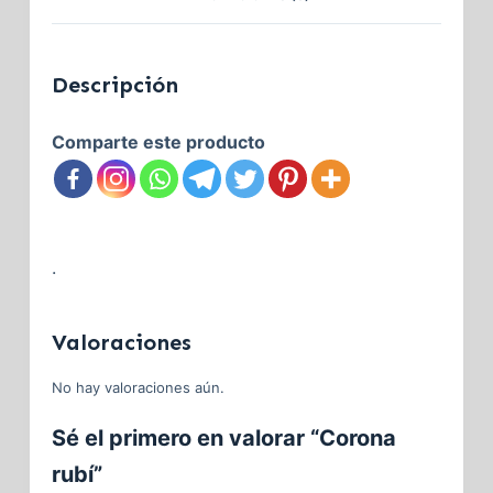
Descripción
Comparte este producto
.
Valoraciones
No hay valoraciones aún.
Sé el primero en valorar “Corona
rubí”