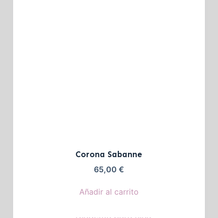
Corona Sabanne
65,00
€
Añadir al carrito