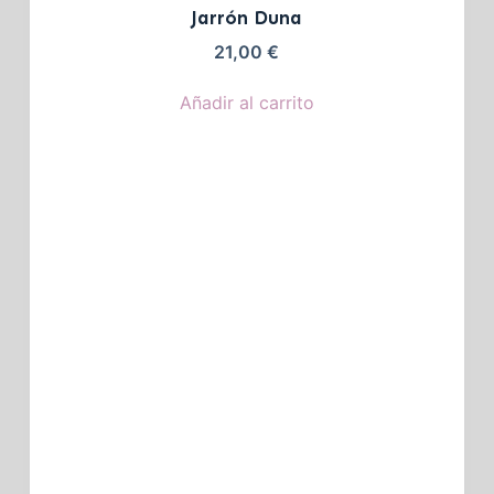
Jarrón Duna
21,00
€
Añadir al carrito