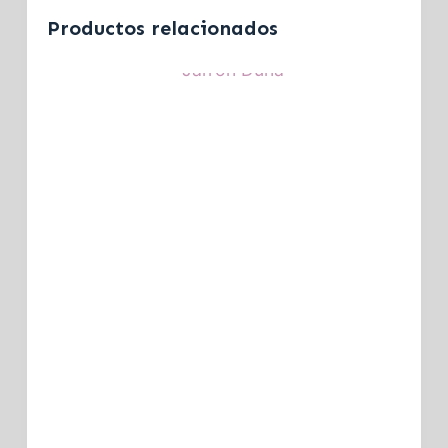
Productos relacionados