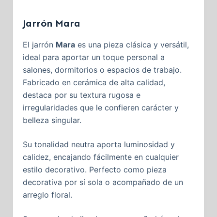
Jarrón Mara
El jarrón
Mara
es una pieza clásica y versátil,
ideal para aportar un toque personal a
salones, dormitorios o espacios de trabajo.
Fabricado en cerámica de alta calidad,
destaca por su textura rugosa e
irregularidades que le confieren carácter y
belleza singular.
Su tonalidad neutra aporta luminosidad y
calidez, encajando fácilmente en cualquier
estilo decorativo. Perfecto como pieza
decorativa por sí sola o acompañado de un
arreglo floral.