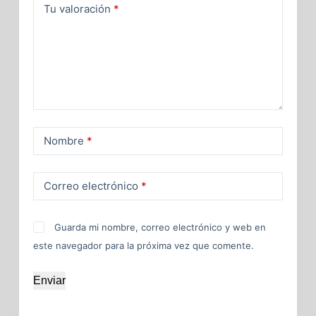
Tu valoración
*
Nombre
*
Correo electrónico
*
Guarda mi nombre, correo electrónico y web en
este navegador para la próxima vez que comente.
Enviar