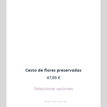
Cesto de flores preservadas
47,95
€
Seleccionar opciones