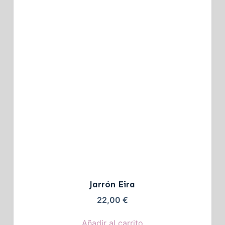
Jarrón Eira
22,00
€
Añadir al carrito