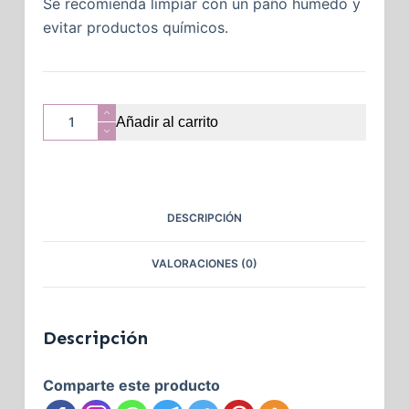
Se recomienda limpiar con un paño húmedo y
evitar productos químicos.
Añadir al carrito
DESCRIPCIÓN
VALORACIONES (0)
Descripción
Comparte este producto