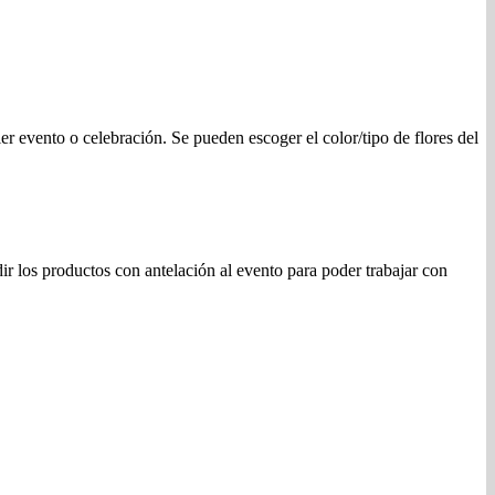
er evento o celebración. Se pueden escoger el color/tipo de flores del
r los productos con antelación al evento para poder trabajar con