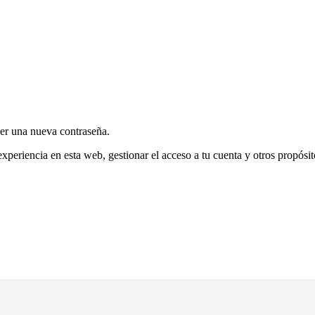
cer una nueva contraseña.
experiencia en esta web, gestionar el acceso a tu cuenta y otros propósi