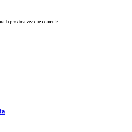
ara la próxima vez que comente.
ta