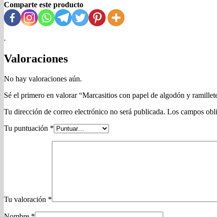
Comparte este producto
.
Valoraciones
No hay valoraciones aún.
Sé el primero en valorar “Marcasitios con papel de algodón y ramillet
Tu dirección de correo electrónico no será publicada.
Los campos obli
Tu puntuación
*
Tu valoración
*
Nombre
*