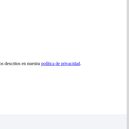
tos descritos en nuestra
política de privacidad
.