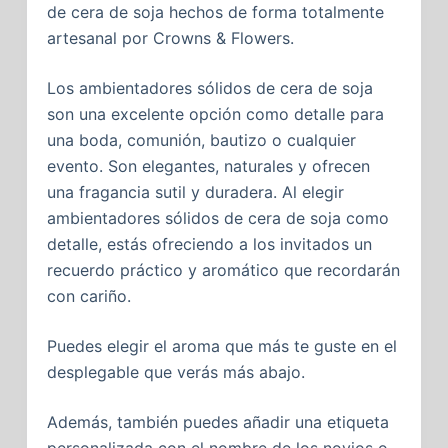
de cera de soja hechos de forma totalmente
artesanal por Crowns & Flowers.
Los ambientadores sólidos de cera de soja
son una excelente opción como detalle para
una boda, comunión, bautizo o cualquier
evento. Son elegantes, naturales y ofrecen
una fragancia sutil y duradera. Al elegir
ambientadores sólidos de cera de soja como
detalle, estás ofreciendo a los invitados un
recuerdo práctico y aromático que recordarán
con cariño.
Puedes elegir el aroma que más te guste en el
desplegable que verás más abajo.
Además, también puedes añadir una etiqueta