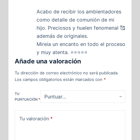
Acabo de recibir los ambientadores
como detalle de comunión de mi
hijo. Preciosos y huelen fenomenal 🥰
además de originales.
Mireia un encanto en todo el proceso
y muy atenta. ⭐⭐⭐⭐⭐
Añade una valoración
Tu dirección de correo electrónico no será publicada.
Los campos obligatorios están marcados con
*
TU
PUNTUACIÓN
*
Tu valoración
*