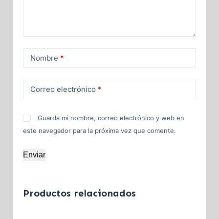
Nombre
*
Correo electrónico
*
Guarda mi nombre, correo electrónico y web en
este navegador para la próxima vez que comente.
Enviar
Productos relacionados