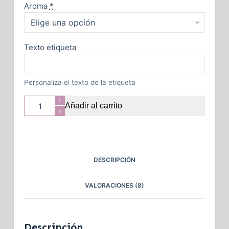
Aroma
*
Texto etiqueta
Personaliza el texto de la etiqueta
Añadir al carrito
DESCRIPCIÓN
VALORACIONES (8)
Descripción