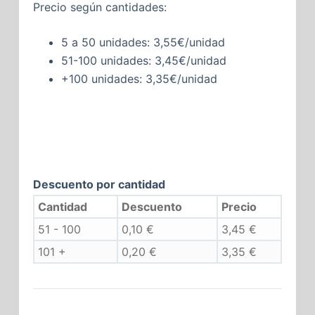
Precio según cantidades:
5 a 50 unidades: 3,55€/unidad
51-100 unidades: 3,45€/unidad
+100 unidades: 3,35€/unidad
Descuento por cantidad
Cantidad
Descuento
Precio
51 - 100
0,10
€
3,45
€
101 +
0,20
€
3,35
€