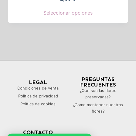
Seleccionar opciones
PREGUNTAS
LEGAL
FRECUENTES
Condiciones de venta
¿Que son las flores
Política de privacidad
preservadas?
Política de cookies
¿Como mantener nuestras
flores?
CONTACTO