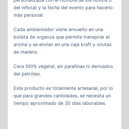
personalizada con el nombre de los novios o
del niño(a) y la fecha del evento para hacerlo
más personal.
Cada ambientador viene envuelto en una
bolsita de organza que permite transpirar el
aroma y se envían en una caja kraft y virutas
de madera.
Cera 100% vegetal, sin parafinas ni derivados
del petróleo.
Este producto es totalmente artesanal, por lo
que para grandes cantidades, se necesita un
tiempo aproximado de 30 días laborables.