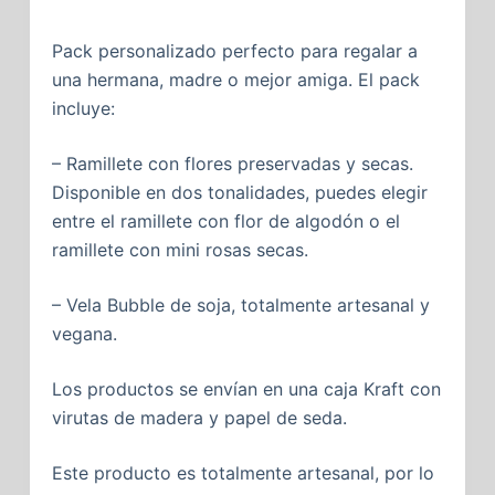
Pack personalizado perfecto para regalar a
una hermana, madre o mejor amiga. El pack
incluye:
– Ramillete con flores preservadas y secas.
Disponible en dos tonalidades, puedes elegir
entre el ramillete con flor de algodón o el
ramillete con mini rosas secas.
– Vela Bubble de soja, totalmente artesanal y
vegana.
Los productos se envían en una caja Kraft con
virutas de madera y papel de seda.
Este producto es totalmente artesanal, por lo