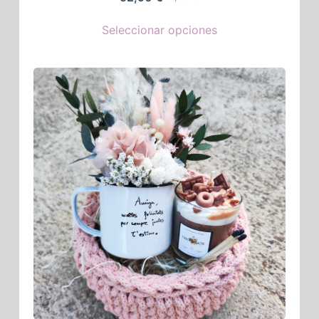
Seleccionar opciones