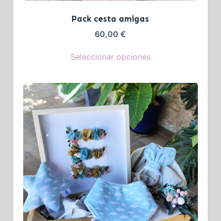
Pack cesta amigas
60,00
€
Seleccionar opciones