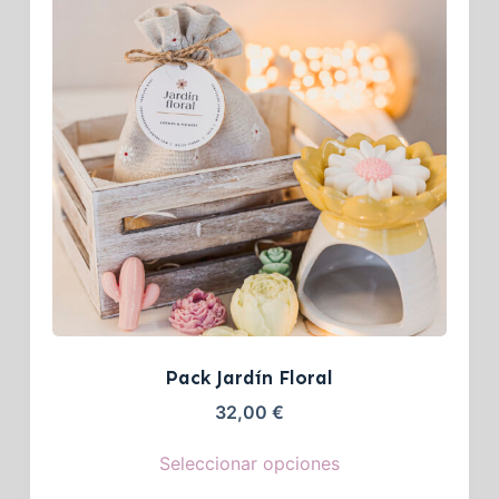
Pack Jardín Floral
32,00
€
Seleccionar opciones