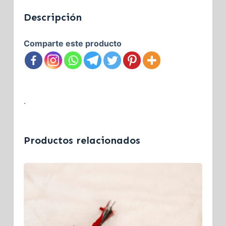
Descripción
Comparte este producto
.
Productos relacionados