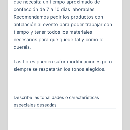
que necesita un tiempo aproximado de
confección de 7 a 10 días laborables.
Recomendamos pedir los productos con
antelación al evento para poder trabajar con
tiempo y tener todos los materiales
necesarios para que quede tal y como lo
queréis.
Las flores pueden sufrir modificaciones pero
siempre se respetarán los tonos elegidos.
Describe las tonalidades o características
especiales deseadas