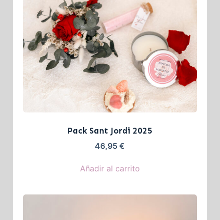
Pack Sant Jordi 2025
46,95
€
Añadir al carrito