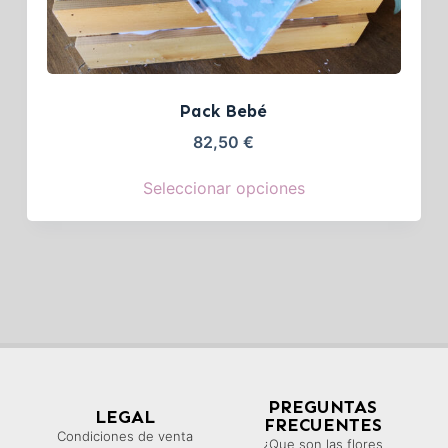
Pack Bebé
82,50
€
Seleccionar opciones
PREGUNTAS
LEGAL
FRECUENTES
Condiciones de venta
¿Que son las flores