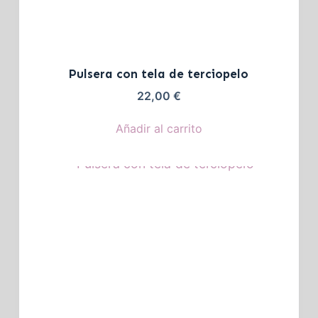
Pulsera con tela de terciopelo
22,00
€
Añadir al carrito