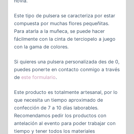
novia.
Este tipo de pulsera se caracteriza por estar
compuesta por muchas flores pequeñitas.
Para atarla a la muñeca, se puede hacer
fácilmente con la cinta de terciopelo a juego
con la gama de colores.
Si quieres una pulsera personalizada des de 0,
puedes ponerte en contacto conmigo a través
de
este formulario
.
Este producto es totalmente artesanal, por lo
que necesita un tiempo aproximado de
confección de 7 a 10 días laborables.
Recomendamos pedir los productos con
antelación al evento para poder trabajar con
tiempo y tener todos los materiales