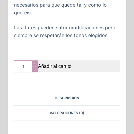
necesarios para que quede tal y como lo
queréis.
Las flores pueden sufrir modificaciones pero
siempre se respetarán los tonos elegidos.
Añadir al carrito
DESCRIPCIÓN
VALORACIONES (0)