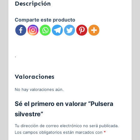
Descripción
Comparte este producto
.
Valoraciones
No hay valoraciones aún.
Sé el primero en valorar “Pulsera
silvestre”
Tu dirección de correo electrónico no será publicada.
Los campos obligatorios están marcados con
*