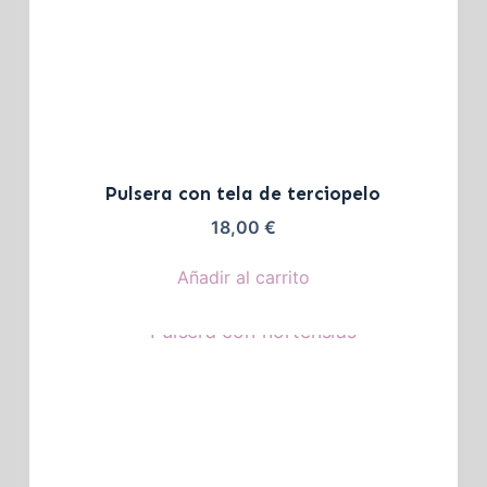
Pulsera con tela de terciopelo
18,00
€
Añadir al carrito