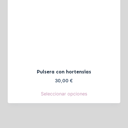
Pulsera con hortensias
30,00
€
Seleccionar opciones