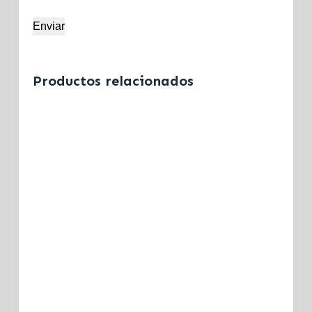
Enviar
Productos relacionados