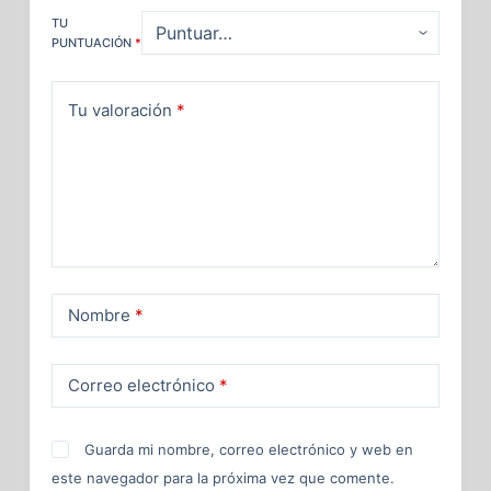
TU
PUNTUACIÓN
*
Tu valoración
*
Nombre
*
Correo electrónico
*
Guarda mi nombre, correo electrónico y web en
este navegador para la próxima vez que comente.