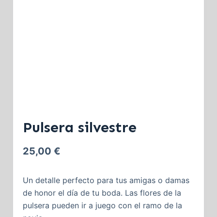
Pulsera silvestre
25,00
€
Un detalle perfecto para tus amigas o damas
de honor el día de tu boda. Las flores de la
pulsera pueden ir a juego con el ramo de la