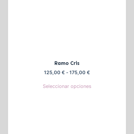
Ramo Cris
125,00
€
-
175,00
€
Seleccionar opciones