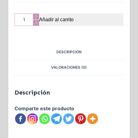
Añadir al carrito
DESCRIPCIÓN
VALORACIONES (0)
Descripción
Comparte este producto