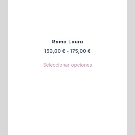
Ramo Laura
150,00
€
-
175,00
€
Seleccionar opciones