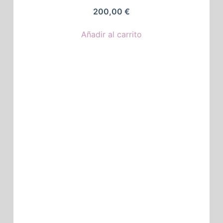
200,00
€
Añadir al carrito