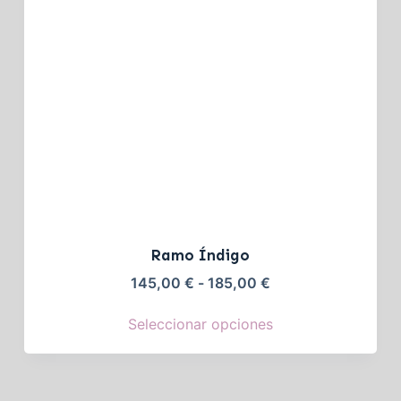
Ramo Índigo
145,00
€
-
185,00
€
Seleccionar opciones