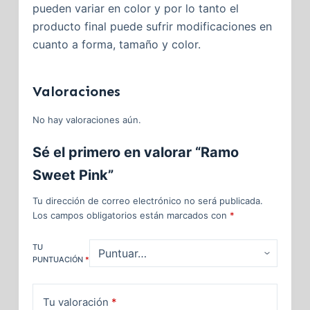
pueden variar en color y por lo tanto el
producto final puede sufrir modificaciones en
cuanto a forma, tamaño y color.
Valoraciones
No hay valoraciones aún.
Sé el primero en valorar “Ramo
Sweet Pink”
Tu dirección de correo electrónico no será publicada.
Los campos obligatorios están marcados con
*
TU
PUNTUACIÓN
*
Tu valoración
*