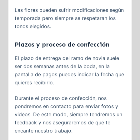
Las flores pueden sufrir modificaciones según
temporada pero siempre se respetaran los
tonos elegidos.
Plazos y proceso de confección
El plazo de entrega del ramo de novia suele
ser dos semanas antes de la boda, en la
pantalla de pagos puedes indicar la fecha que
quieres recibirlo.
Durante el proceso de confección, nos
pondremos en contacto para enviar fotos y
videos. De este modo, siempre tendremos un
feedback y nos aseguraremos de que te
encante nuestro trabajo.