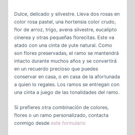
Dulce, delicado y silvestre. Lleva dos rosas en
color rosa pastel, una hortensia color crudo,
flor de arroz, trigo, avena silvestre, eucalipto
cinerea y otras pequeñas florecitas. Este va
atado con una cinta de yute natural. Como
son flores preservadas, el ramo se mantendrá
intacto durante muchos años y se convertirá
en un recuerdo precioso que puedes
conservar en casa, o en casa de la afortunada
a quien lo regales. Los ramos se entregan con
una cinta a juego de las tonalidades del ramo.
Si prefieres otra combinación de colores,
flores o un ramo personalizado, contacta
conmigo desde
este formulario