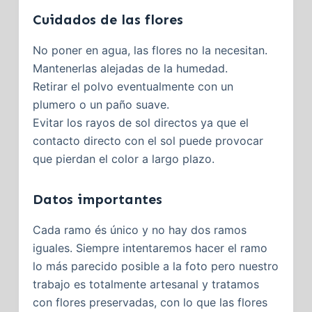
Cuidados de las flores
No poner en agua, las flores no la necesitan.
Mantenerlas alejadas de la humedad.
Retirar el polvo eventualmente con un
plumero o un paño suave.
Evitar los rayos de sol directos ya que el
contacto directo con el sol puede provocar
que pierdan el color a largo plazo.
Datos importantes
Cada ramo és único y no hay dos ramos
iguales. Siempre intentaremos hacer el ramo
lo más parecido posible a la foto pero nuestro
trabajo es totalmente artesanal y tratamos
con flores preservadas, con lo que las flores