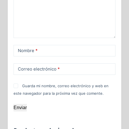
Nombre
*
Correo electrónico
*
Guarda mi nombre, correo electrónico y web en
este navegador para la próxima vez que comente.
Enviar