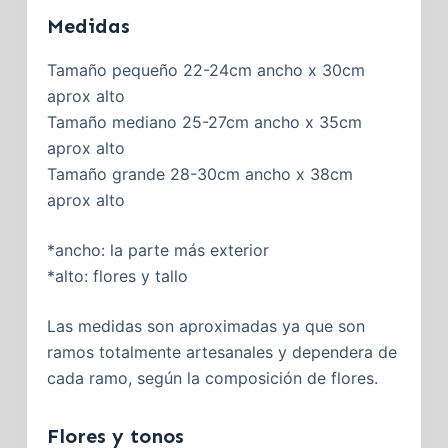
Medidas
Tamaño pequeño 22-24cm ancho x 30cm
aprox alto
Tamaño mediano 25-27cm ancho x 35cm
aprox alto
Tamaño grande 28-30cm ancho x 38cm
aprox alto
*ancho: la parte más exterior
*alto: flores y tallo
Las medidas son aproximadas ya que son
ramos totalmente artesanales y dependera de
cada ramo, según la composición de flores.
Flores y tonos