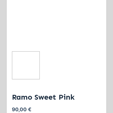
Ramo Sweet Pink
90,00
€