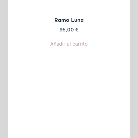
Ramo Luna
95,00
€
Añadir al carrito