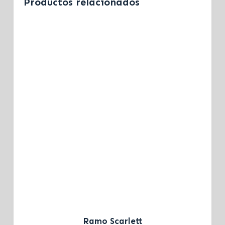
Productos relacionados
Ramo Scarlett