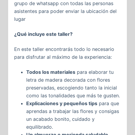
grupo de whatsapp con todas las personas
asistentes para poder enviar la ubicación del
lugar
¿Qué incluye este taller?
En este taller encontrarás todo lo necesario
para disfrutar al máximo de la experiencia:
Todos los materiales
para elaborar tu
letra de madera decorada con flores
preservadas, escogiendo tanto la inicial
como las tonalidades que más te gusten.
Explicaciones y pequeños tips
para que
aprendas a trabajar las flores y consigas
un acabado bonito, cuidado y
equilibrado.
Un almuerzo o merienda saludable
,