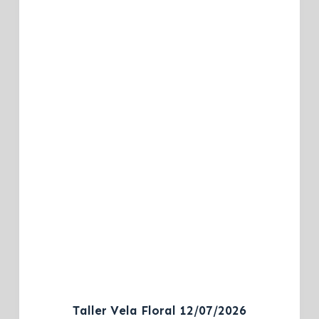
Taller Vela Floral 12/07/2026