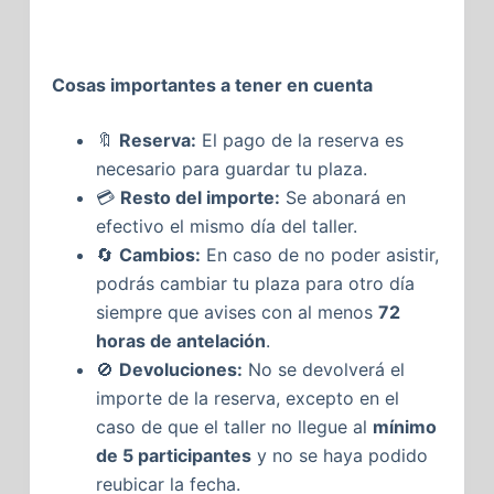
Cosas importantes a tener en cuenta
🔖
Reserva:
El pago de la reserva es
necesario para guardar tu plaza.
💳
Resto del importe:
Se abonará en
efectivo el mismo día del taller.
🔄
Cambios:
En caso de no poder asistir,
podrás cambiar tu plaza para otro día
siempre que avises con al menos
72
horas de antelación
.
🚫
Devoluciones:
No se devolverá el
importe de la reserva, excepto en el
caso de que el taller no llegue al
mínimo
de 5 participantes
y no se haya podido
reubicar la fecha.