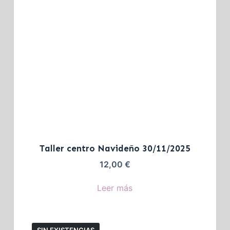
Taller centro Navideño 30/11/2025
12,00
€
Leer más