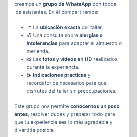
creamos un
grupo de WhatsApp
con todos
los asistentes. En él compartiremos:
📍
La
ubicación exacta
del taller.
🍎
Una consulta sobre
alergias o
intolerancias
para adaptar el almuerzo o
merienda.
📸
Las
fotos y vídeos en HD
realizados
durante la experiencia.
📝
Indicaciones prácticas
y
recordatorios necesarios para que
disfrutes del taller sin preocupaciones.
Este grupo nos permite
conocernos un poco
antes
, resolver dudas y preparar todo para
que tu experiencia sea lo más agradable y
divertida posible.