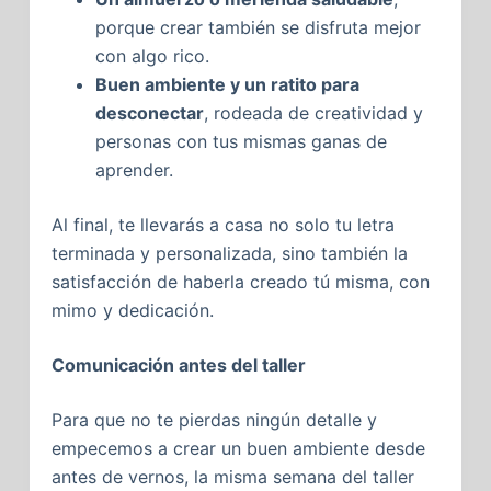
porque crear también se disfruta mejor
con algo rico.
Buen ambiente y un ratito para
desconectar
, rodeada de creatividad y
personas con tus mismas ganas de
aprender.
Al final, te llevarás a casa no solo tu letra
terminada y personalizada, sino también la
satisfacción de haberla creado tú misma, con
mimo y dedicación.
Comunicación antes del taller
Para que no te pierdas ningún detalle y
empecemos a crear un buen ambiente desde
antes de vernos, la misma semana del taller