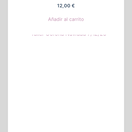
12,00
€
Añadir al carrito