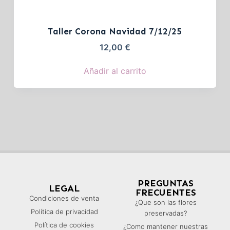
Taller Corona Navidad 7/12/25
12,00
€
Añadir al carrito
PREGUNTAS
LEGAL
FRECUENTES
Condiciones de venta
¿Que son las flores
Política de privacidad
preservadas?
Política de cookies
¿Como mantener nuestras