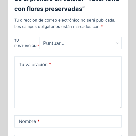
con flores preservadas”
Tu dirección de correo electrónico no será publicada.
Los campos obligatorios están marcados con
*
TU
PUNTUACIÓN
*
Tu valoración
*
Nombre
*