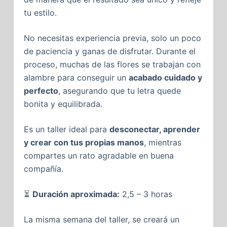
tu estilo.
No necesitas experiencia previa, solo un poco
de paciencia y ganas de disfrutar. Durante el
proceso, muchas de las flores se trabajan con
alambre para conseguir un
acabado cuidado y
perfecto
, asegurando que tu letra quede
bonita y equilibrada.
Es un taller ideal para
desconectar, aprender
y crear con tus propias manos
, mientras
compartes un rato agradable en buena
compañía.
⏳
Duración aproximada:
2,5 – 3 horas
La misma semana del taller, se creará un