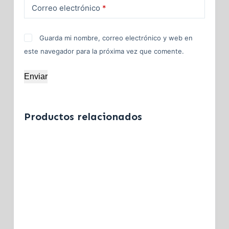
Correo electrónico
*
Guarda mi nombre, correo electrónico y web en
este navegador para la próxima vez que comente.
Enviar
Productos relacionados