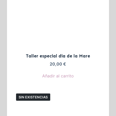
Taller especial dia de la Mare
20,00
€
Añadir al carrito
SIN EXISTENCIAS