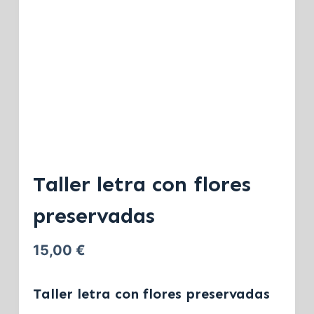
Taller letra con flores
preservadas
15,00
€
Taller letra con flores preservadas