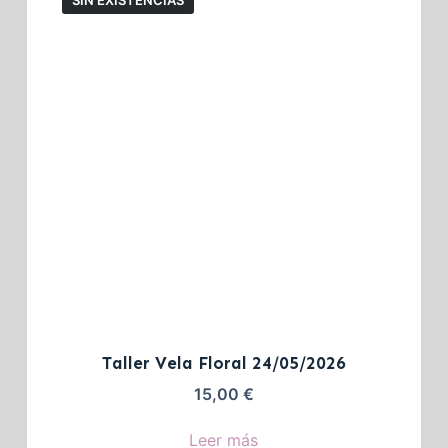
SIN EXISTENCIAS
Taller Vela Floral 24/05/2026
15,00
€
Leer más