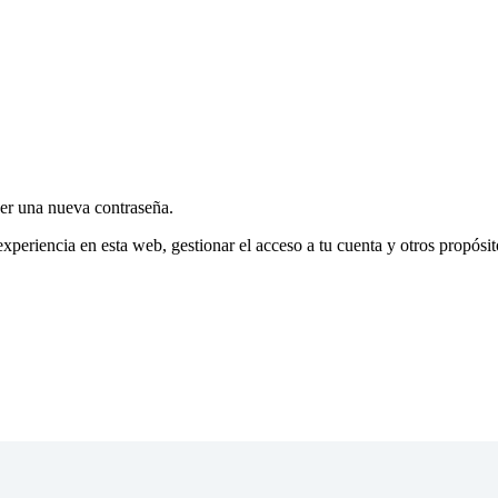
cer una nueva contraseña.
experiencia en esta web, gestionar el acceso a tu cuenta y otros propósi