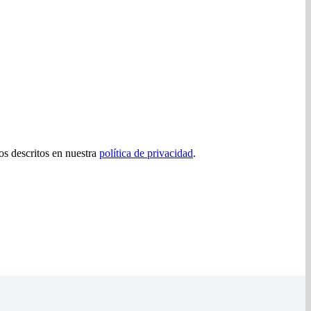
tos descritos en nuestra
política de privacidad
.