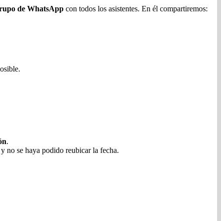
rupo de WhatsApp
con todos los asistentes. En él compartiremos:
osible.
ón
.
y no se haya podido reubicar la fecha.