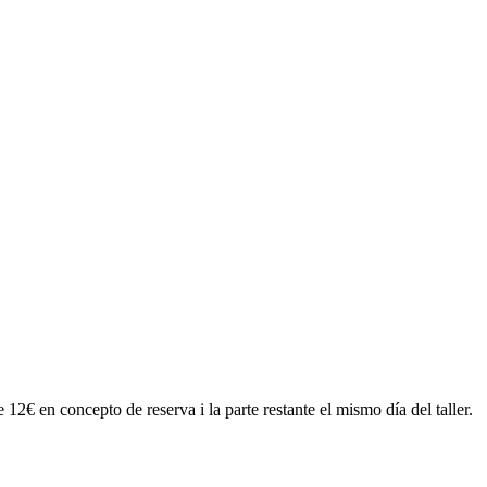
12€ en concepto de reserva i la parte restante el mismo día del taller.