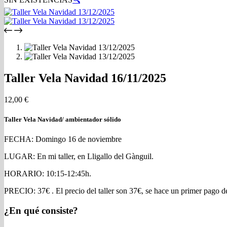
Taller Vela Navidad 16/11/2025
12,00
€
Taller Vela Navidad/ ambientador sólido
FECHA: Domingo 16 de noviembre
LUGAR: En mi taller, en Lligallo del Gànguil.
HORARIO: 10:15-12:45h.
PRECIO: 37€ . El precio del taller son 37€, se hace un primer pago de 
¿En qué consiste?