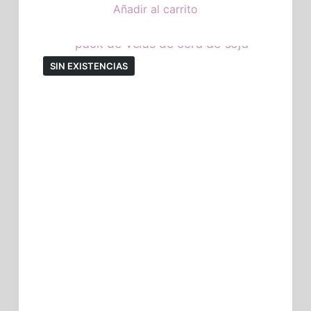
Añadir al carrito
SIN EXISTENCIAS