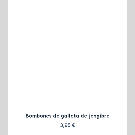
Bombones de galleta de jengibre
3,95
€