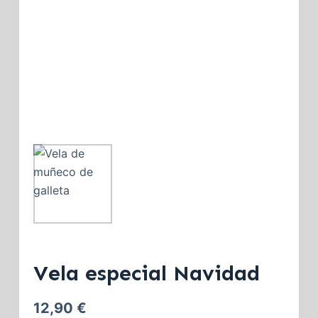
Vela especial Navidad
12,90
€