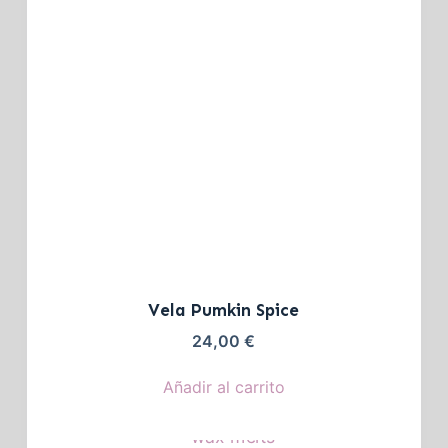
Vela Pumkin Spice
24,00
€
Añadir al carrito