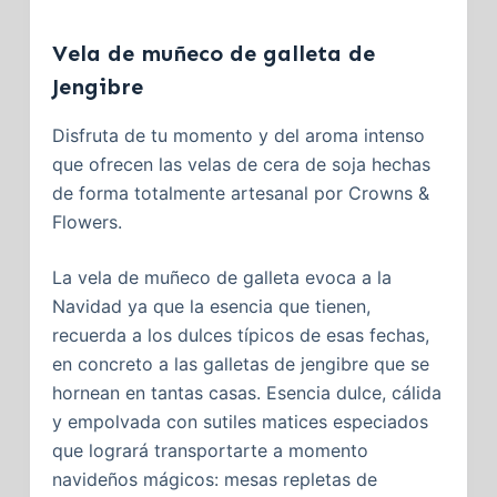
Vela de muñeco de galleta de
Jengibre
Disfruta de tu momento y del aroma intenso
que ofrecen las velas de cera de soja hechas
de forma totalmente artesanal por Crowns &
Flowers.
La vela de muñeco de galleta evoca a la
Navidad ya que la esencia que tienen,
recuerda a los dulces típicos de esas fechas,
en concreto a las galletas de jengibre que se
hornean en tantas casas. Esencia dulce, cálida
y empolvada con sutiles matices especiados
que logrará transportarte a momento
navideños mágicos: mesas repletas de