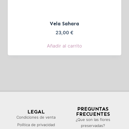
Vela Sahara
23,00
€
Añadir al carrito
PREGUNTAS
LEGAL
FRECUENTES
Condiciones de venta
¿Que son las flores
Política de privacidad
preservadas?