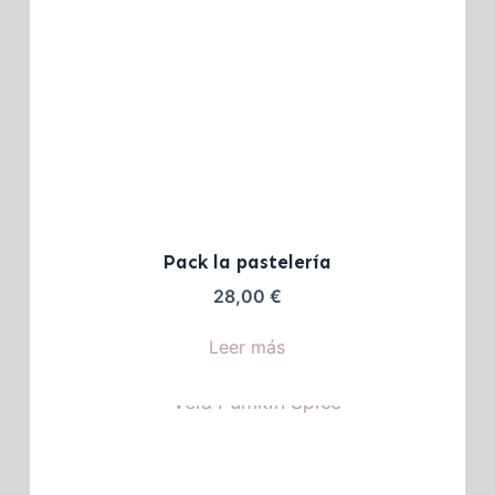
Pack la pastelería
28,00
€
Leer más