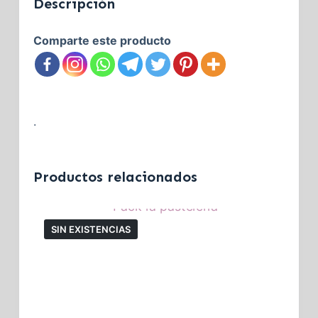
Descripción
Comparte este producto
.
Productos relacionados
SIN EXISTENCIAS