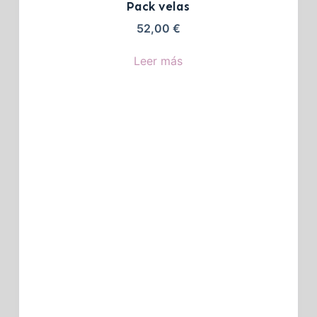
Pack velas
52,00
€
Leer más