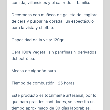
comida, villancicos y el calor de la familia.
Decoradas con muñeco de galleta de jengibre
de cera y purpurina dorada, ¡un espectáculo
para la vista y el olfato!
Capacidad de la vela: 120gr.
Cera 100% vegetal, sin parafinas ni derivados
del petróleo.
Mecha de algodón puro
Tiempo de combustión: 25 horas.
Este producto es totalmente artesanal, por lo
que para grandes cantidades, se necesita un
tiempo aproximado de 30 días laborables.