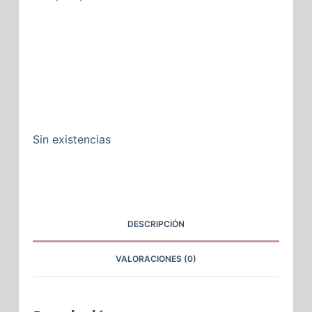
Sin existencias
DESCRIPCIÓN
VALORACIONES (0)