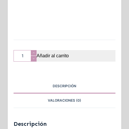
Añadir al carrito
DESCRIPCIÓN
VALORACIONES (0)
Descripción