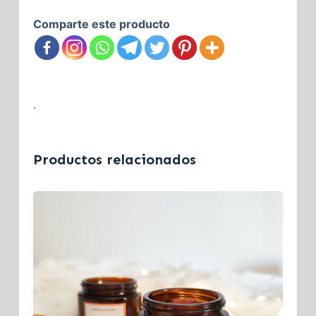
Comparte este producto
.
Productos relacionados