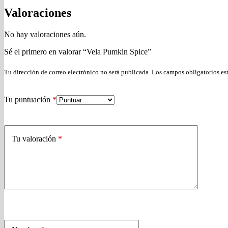
Valoraciones
No hay valoraciones aún.
Sé el primero en valorar “Vela Pumkin Spice”
Tu dirección de correo electrónico no será publicada.
Los campos obligatorios e
Tu puntuación
*
Tu valoración
*