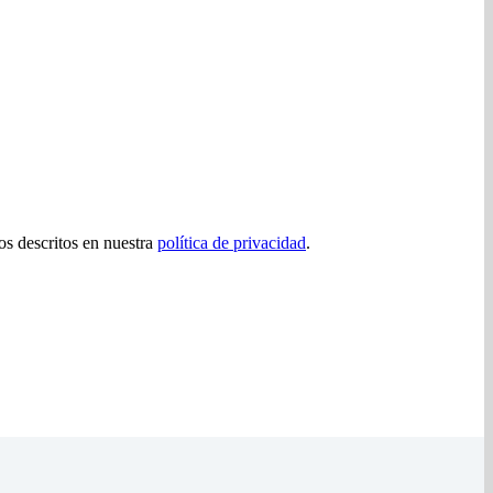
tos descritos en nuestra
política de privacidad
.