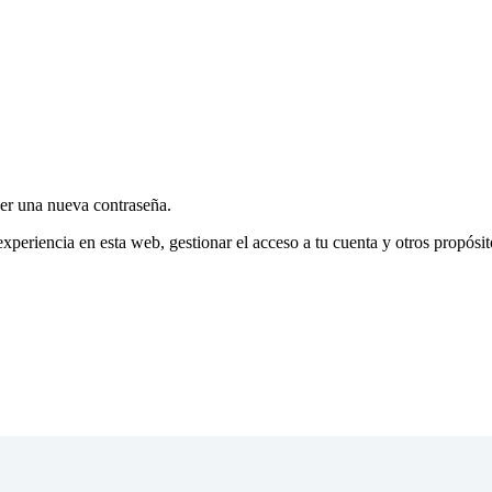
cer una nueva contraseña.
experiencia en esta web, gestionar el acceso a tu cuenta y otros propósi