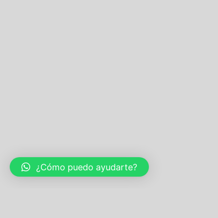
¿Cómo puedo ayudarte?