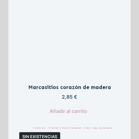
Marcasitios corazón de madera
2,85 
€
Añadir al carrito
SIN EXISTENCIAS