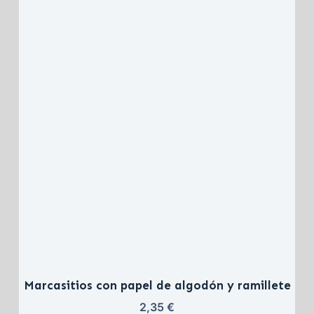
Marcasitios con papel de algodón y ramillete
2,35 
€