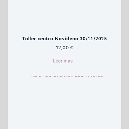
Taller centro Navideño 30/11/2025
12,00 
€
Leer más