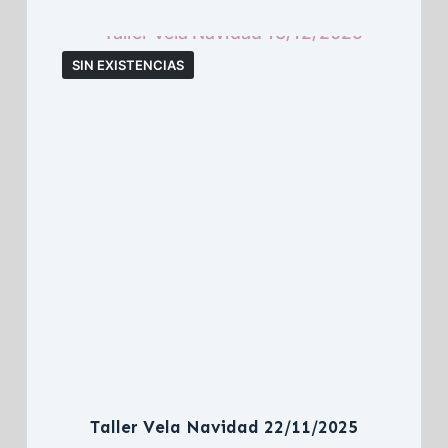
SIN EXISTENCIAS
Taller Vela Navidad 22/11/2025