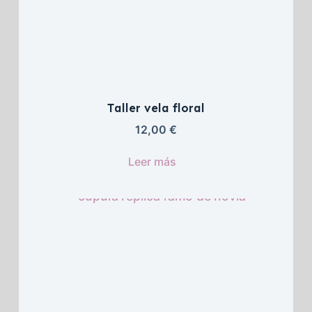
Taller vela floral
12,00 
€
Leer más