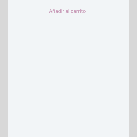
Añadir al carrito