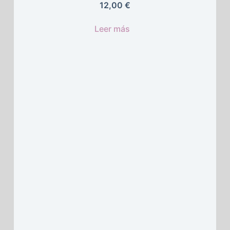
12,00 
€
Leer más