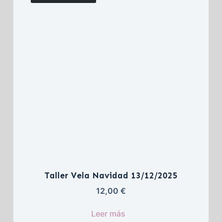
Taller Vela Navidad 13/12/2025
12,00 
€
Leer más