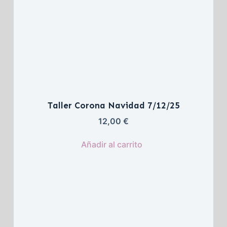
Taller Corona Navidad 7/12/25
12,00 
€
Añadir al carrito