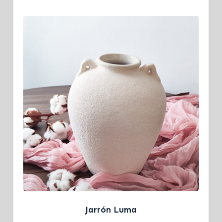
Jarrón Luma