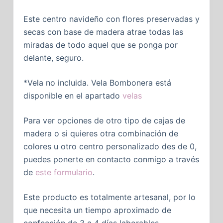
Este centro navideño con flores preservadas y
secas con base de madera atrae todas las
miradas de todo aquel que se ponga por
delante, seguro.
*Vela no incluida. Vela Bombonera está
disponible en el apartado
velas
Para ver opciones de otro tipo de cajas de
madera o si quieres otra combinación de
colores u otro centro personalizado des de 0,
puedes ponerte en contacto conmigo a través
de
este formulario
.
Este producto es totalmente artesanal, por lo
que necesita un tiempo aproximado de
confección de 3 a 4 días laborables.