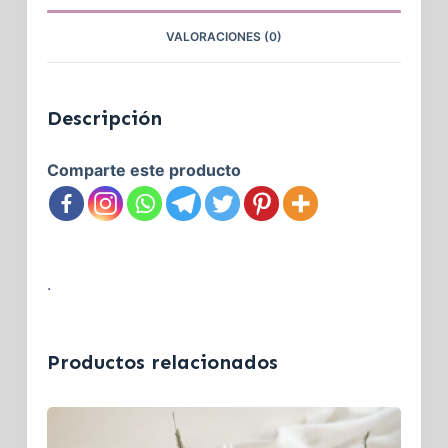
VALORACIONES (0)
Descripción
Comparte este producto
.
Productos relacionados