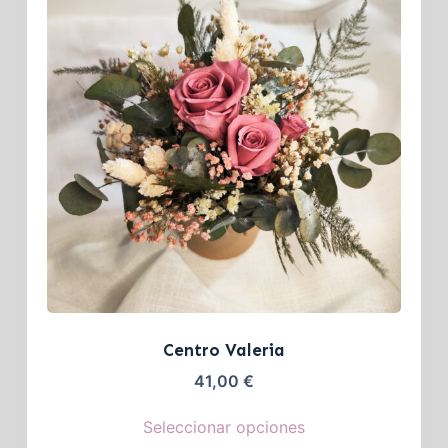
Centro Valeria
41,00
€
Seleccionar opciones