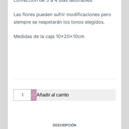
Las flores pueden sufrir modificaciones pero
siempre se respetarán los tonos elegidos.
Medidas de la caja 10x20x10cm
Añadir al carrito
DESCRIPCIÓN