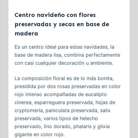
Centro navideño con flores
preservadas y secas en base de
madera
Es un centro ideal para estas navidades, la
base de madera lisa, combina perfectamente
con casi cualquier decoración u ambiente.
La composición floral es de lo más bonita,
presidida por dos rosas preservadas en color
rojo intenso acompañadas de eucalipto
cinerea, esparreguera preservada, hojas de
cryptomería, paniculata preservada, salix
preservada, varios tipos de helecho
preservado, lino dorado, phalaris y glixia
gigante en color rojo.