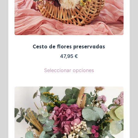
Cesto de flores preservadas
47,95
€
Seleccionar opciones