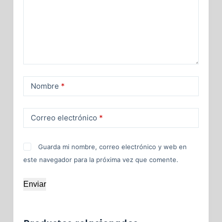
Nombre
*
Correo electrónico
*
Guarda mi nombre, correo electrónico y web en
este navegador para la próxima vez que comente.
Enviar