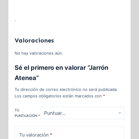
.
Valoraciones
No hay valoraciones aún.
Sé el primero en valorar “Jarrón
Atenea”
Tu dirección de correo electrónico no será publicada.
Los campos obligatorios están marcados con
*
TU
PUNTUACIÓN
*
Tu valoración
*