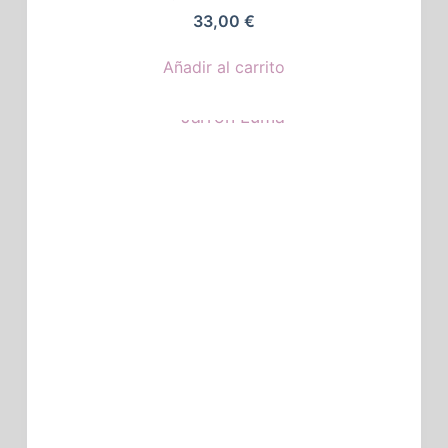
33,00
€
Añadir al carrito