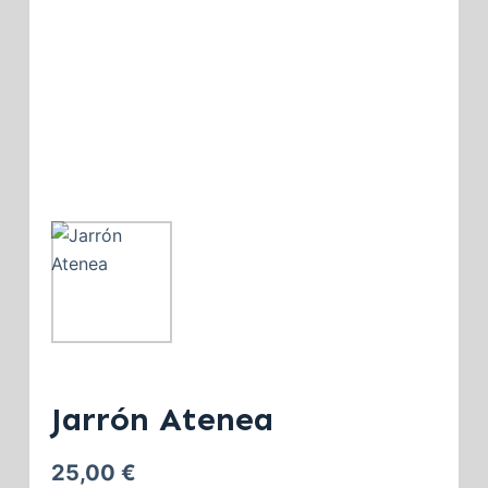
Jarrón Atenea
25,00
€