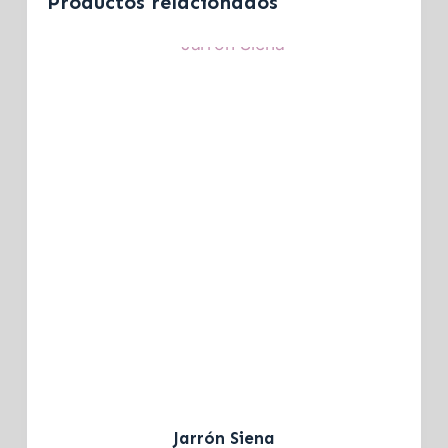
Productos relacionados
Jarrón Siena