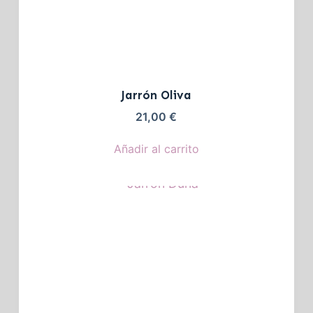
Jarrón Oliva
21,00
€
Añadir al carrito