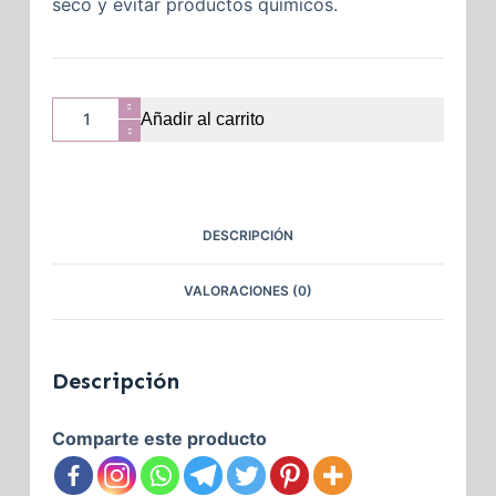
seco y evitar productos químicos.
Añadir al carrito
DESCRIPCIÓN
VALORACIONES (0)
Descripción
Comparte este producto