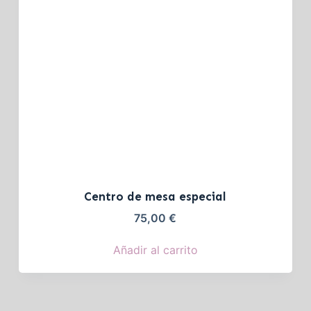
Centro de mesa especial
75,00
€
Añadir al carrito