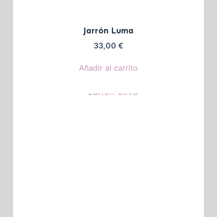
Jarrón Luma
33,00
€
Añadir al carrito