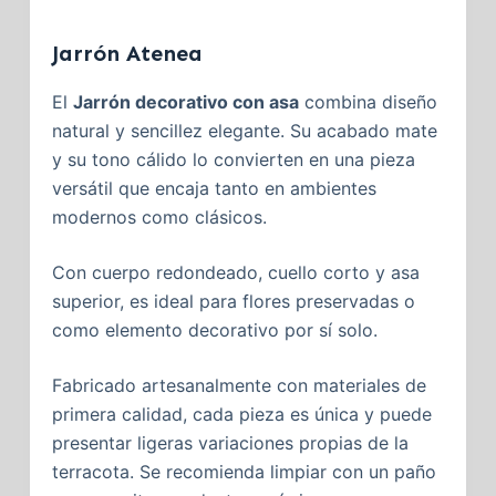
Jarrón Atenea
El
Jarrón decorativo con asa
combina diseño
natural y sencillez elegante. Su acabado mate
y su tono cálido lo convierten en una pieza
versátil que encaja tanto en ambientes
modernos como clásicos.
Con cuerpo redondeado, cuello corto y asa
superior, es ideal para flores preservadas o
como elemento decorativo por sí solo.
Fabricado artesanalmente con materiales de
primera calidad, cada pieza es única y puede
presentar ligeras variaciones propias de la
terracota. Se recomienda limpiar con un paño