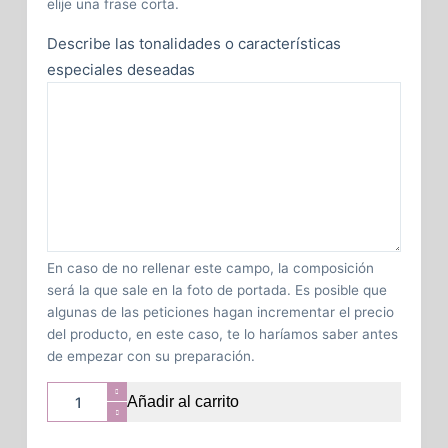
elije una frase corta.
Describe las tonalidades o características
especiales deseadas
En caso de no rellenar este campo, la composición
será la que sale en la foto de portada. Es posible que
algunas de las peticiones hagan incrementar el precio
del producto, en este caso, te lo haríamos saber antes
de empezar con su preparación.
Añadir al carrito