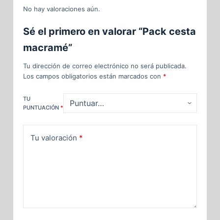
No hay valoraciones aún.
Sé el primero en valorar “Pack cesta
macramé”
Tu dirección de correo electrónico no será publicada.
Los campos obligatorios están marcados con
*
TU
PUNTUACIÓN
*
Tu valoración
*