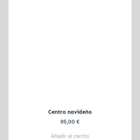
Centro navideño
95,00
€
Añadir al carrito