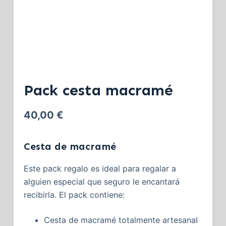
Pack cesta macramé
40,00
€
Cesta de macramé
Este pack regalo es ideal para regalar a
alguien especial que seguro le encantará
recibirla. El pack contiene:
Cesta de macramé totalmente artesanal