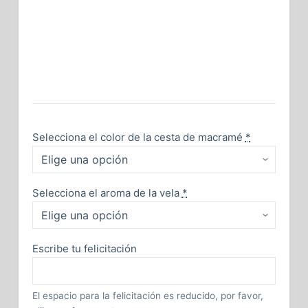
Selecciona el color de la cesta de macramé
*
Selecciona el aroma de la vela
*
Escribe tu felicitación
El espacio para la felicitación es reducido, por favor,