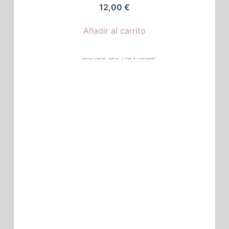
12,00
€
Añadir al carrito