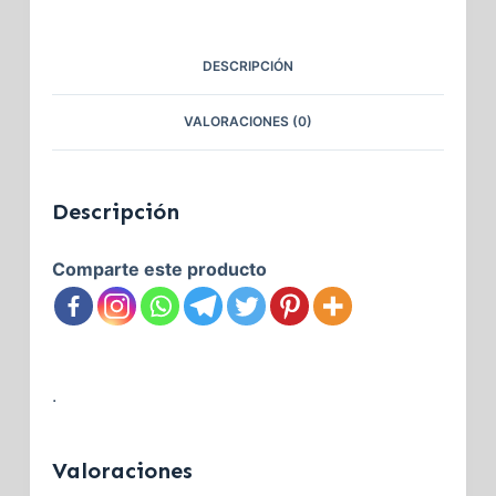
DESCRIPCIÓN
VALORACIONES (0)
Descripción
Comparte este producto
.
Valoraciones