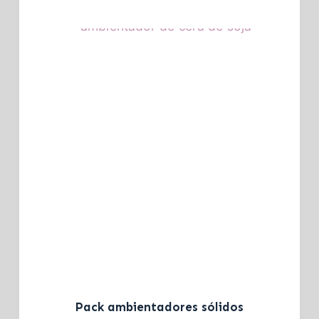
Pack ambientadores sólidos