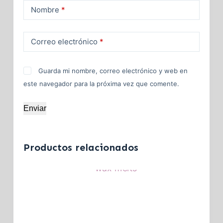
Nombre
*
Correo electrónico
*
Guarda mi nombre, correo electrónico y web en
este navegador para la próxima vez que comente.
Enviar
Productos relacionados