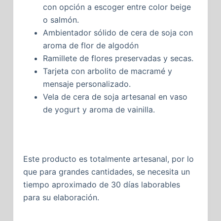
con opción a escoger entre color beige
o salmón.
Ambientador sólido de cera de soja con
aroma de flor de algodón
Ramillete de flores preservadas y secas.
Tarjeta con arbolito de macramé y
mensaje personalizado.
Vela de cera de soja artesanal en vaso
de yogurt y aroma de vainilla.
Este producto es totalmente artesanal, por lo
que para grandes cantidades, se necesita un
tiempo aproximado de 30 días laborables
para su elaboración.