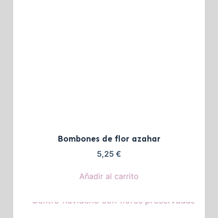
Bombones de flor azahar
5,25
€
Añadir al carrito