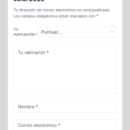
Tu dirección de correo electrónico no será publicada.
Los campos obligatorios están marcados con
*
TU
PUNTUACIÓN
*
Tu valoración
*
Nombre
*
Correo electrónico
*