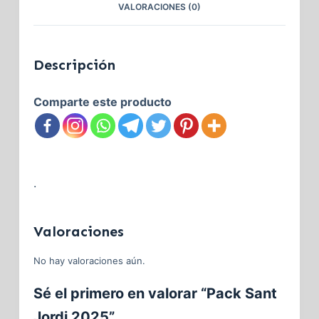
VALORACIONES (0)
Descripción
Comparte este producto
.
Valoraciones
No hay valoraciones aún.
Sé el primero en valorar “Pack Sant
Jordi 2025”