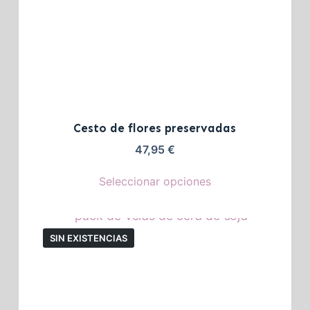
Cesto de flores preservadas
47,95
€
Seleccionar opciones
SIN EXISTENCIAS