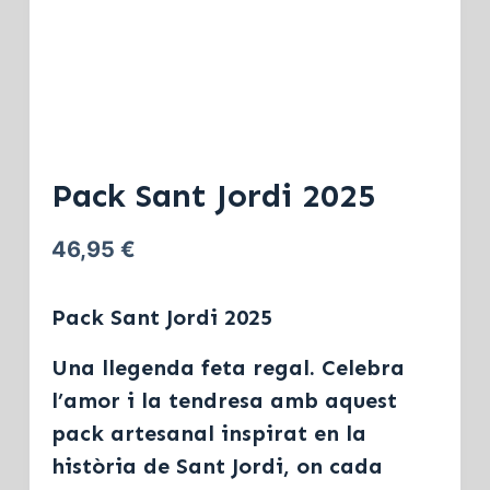
Pack Sant Jordi 2025
46,95
€
Pack Sant Jordi 2025
Una llegenda feta regal. Celebra
l’amor i la tendresa amb aquest
pack artesanal inspirat en la
història de Sant Jordi, on cada