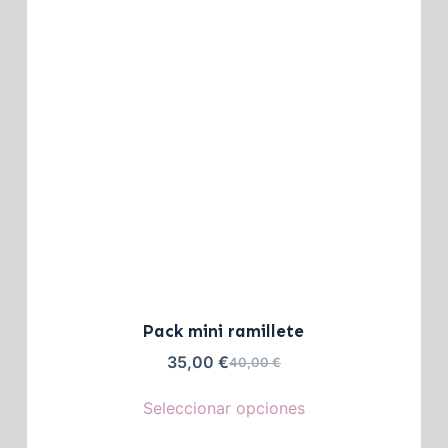
Pack mini ramillete
35,00
€
40,00
€
Seleccionar opciones