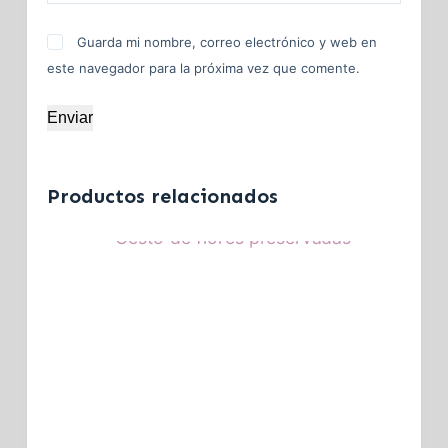
Guarda mi nombre, correo electrónico y web en
este navegador para la próxima vez que comente.
Enviar
Productos relacionados