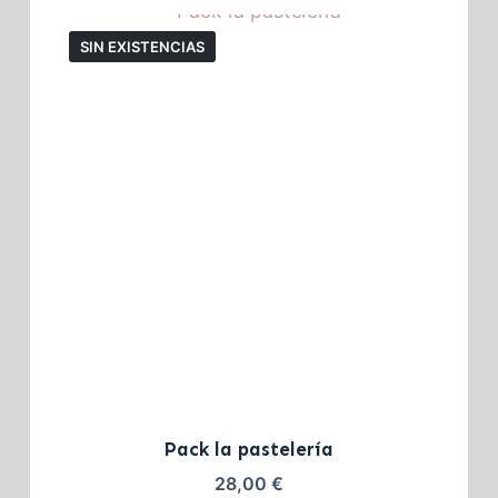
SIN EXISTENCIAS
Pack la pastelería
28,00
€