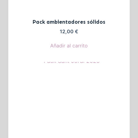
Pack ambientadores sólidos
12,00
€
Añadir al carrito