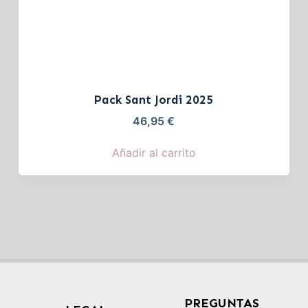
Pack Sant Jordi 2025
46,95
€
Añadir al carrito
PREGUNTAS