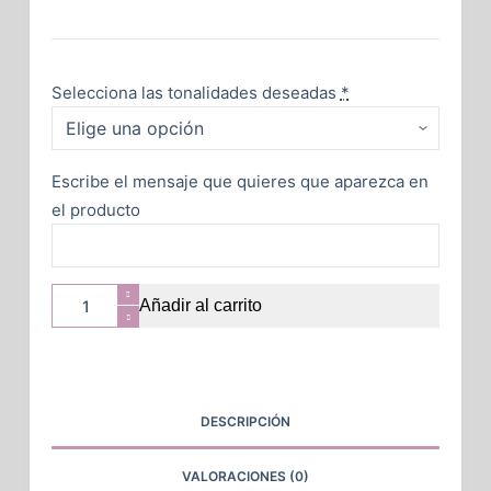
Selecciona las tonalidades deseadas
*
Escribe el mensaje que quieres que aparezca en
el producto
Añadir al carrito
DESCRIPCIÓN
VALORACIONES (0)