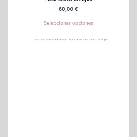
60,00
€
Seleccionar opciones