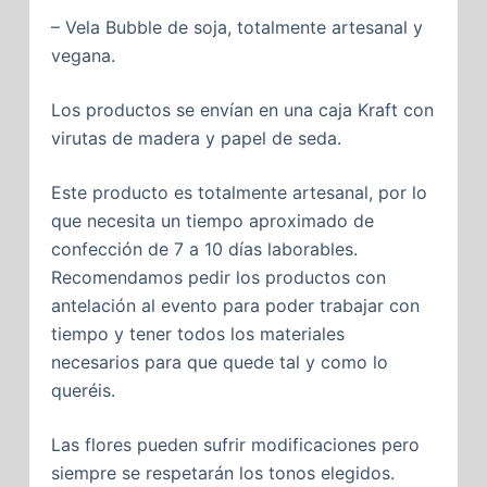
– Vela Bubble de soja, totalmente artesanal y
vegana.
Los productos se envían en una caja Kraft con
virutas de madera y papel de seda.
Este producto es totalmente artesanal, por lo
que necesita un tiempo aproximado de
confección de 7 a 10 días laborables.
Recomendamos pedir los productos con
antelación al evento para poder trabajar con
tiempo y tener todos los materiales
necesarios para que quede tal y como lo
queréis.
Las flores pueden sufrir modificaciones pero
siempre se respetarán los tonos elegidos.