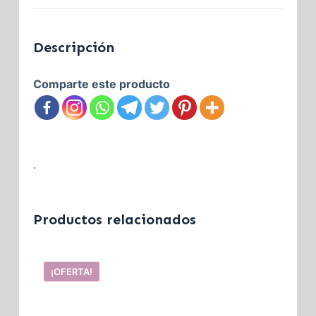
Descripción
Comparte este producto
.
Productos relacionados
¡OFERTA!