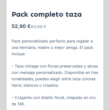
Pack completo taza
52,90
€
62,00
€
Pack personalizado perfecto para regalar a
una hermana, madre o mejor amiga. El pack
incluye:
– Taza vintage con flores preservadas y secas
con mensaje personalizado. Disponible en tres
tonalidades, puedes elegir entre taza colores
tierra, blancos o rosados.
– Colgante con diseño floral, chapado en oro
de 14K.