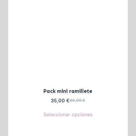
Pack mini ramillete
35,00
€
40,00
€
Seleccionar opciones