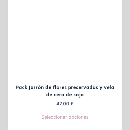
Pack Jarrón de flores preservadas y vela
de cera de soja
47,00
€
Seleccionar opciones