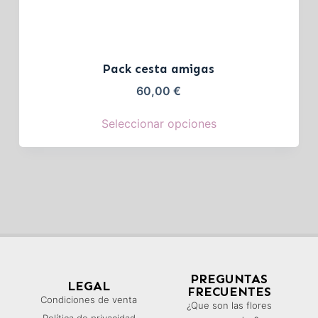
Pack cesta amigas
60,00
€
Seleccionar opciones
PREGUNTAS
LEGAL
FRECUENTES
Condiciones de venta
¿Que son las flores