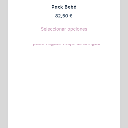
Pack Bebé
82,50
€
Seleccionar opciones