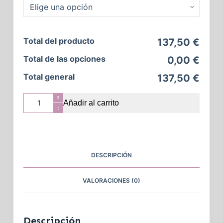
Total del producto
137,50 €
Total de las opciones
0,00 €
Total general
137,50 €
Añadir al carrito
DESCRIPCIÓN
VALORACIONES (0)
Descripción