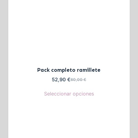
Pack completo ramillete
52,90
€
60,00
€
Seleccionar opciones