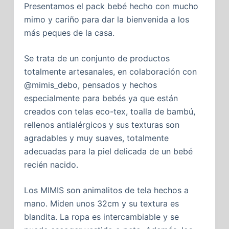
Presentamos el pack bebé hecho con mucho
mimo y cariño para dar la bienvenida a los
más peques de la casa.
Se trata de un conjunto de productos
totalmente artesanales, en colaboración con
@mimis_debo, pensados y hechos
especialmente para bebés ya que están
creados con telas eco-tex, toalla de bambú,
rellenos antialérgicos y sus texturas son
agradables y muy suaves, totalmente
adecuadas para la piel delicada de un bebé
recién nacido.
Los MIMIS son animalitos de tela hechos a
mano. Miden unos 32cm y su textura es
blandita. La ropa es intercambiable y se