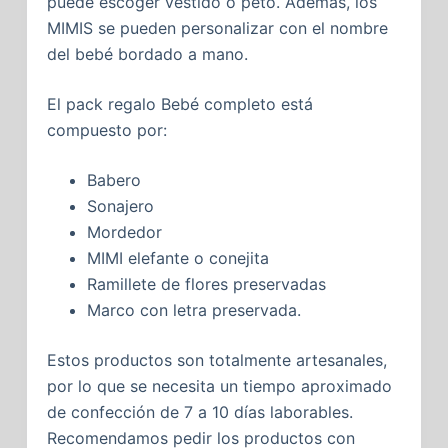
puede escoger vestido o peto. Además, los
MIMIS se pueden personalizar con el nombre
del bebé bordado a mano.
El pack regalo Bebé completo está
compuesto por:
Babero
Sonajero
Mordedor
MIMI elefante o conejita
Ramillete de flores preservadas
Marco con letra preservada.
Estos productos son totalmente artesanales,
por lo que se necesita un tiempo aproximado
de confección de 7 a 10 días laborables.
Recomendamos pedir los productos con