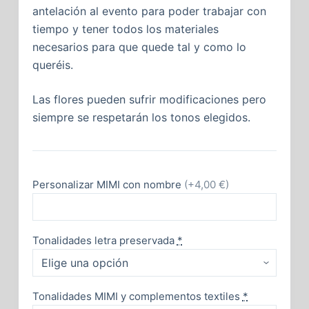
antelación al evento para poder trabajar con
tiempo y tener todos los materiales
necesarios para que quede tal y como lo
queréis.
Las flores pueden sufrir modificaciones pero
siempre se respetarán los tonos elegidos.
Personalizar MIMI con nombre
(+4,00 €)
Tonalidades letra preservada
*
Tonalidades MIMI y complementos textiles
*