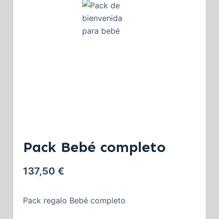
Pack Bebé completo
137,50
€
Pack regalo Bebé completo