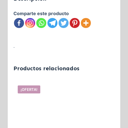
Comparte este producto
.
Productos relacionados
¡OFERTA!