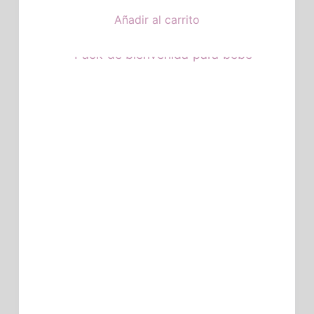
Añadir al carrito