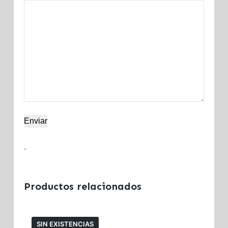
Enviar
.
Productos relacionados
SIN EXISTENCIAS