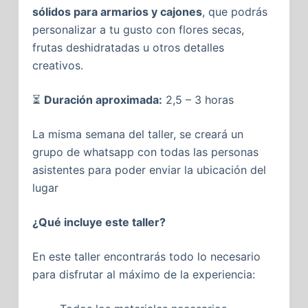
sólidos para armarios y cajones
, que podrás
personalizar a tu gusto con flores secas,
frutas deshidratadas u otros detalles
creativos.
⏳
Duración aproximada:
2,5 – 3 horas
La misma semana del taller, se creará un
grupo de whatsapp con todas las personas
asistentes para poder enviar la ubicación del
lugar
¿Qué incluye este taller?
En este taller encontrarás todo lo necesario
para disfrutar al máximo de la experiencia: