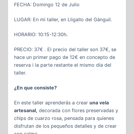
FECHA: Domingo 12 de Julio
LUGAR: En mi taller, en Lligallo del Gànguil.
HORARIO: 10:15-12:30h.
PRECIO: 37€ . El precio del taller son 37€, se
hace un primer pago de 12€ en concepto de
reserva i la parte restante el mismo día del
taller.
¿En que consiste?
En este taller aprenderás a crear
una vela
artesanal,
decorada con flores preservadas y
chips de cuarzo rosa, pensada para quienes
disfrutan de los pequeños detalles y de crear
con calma.