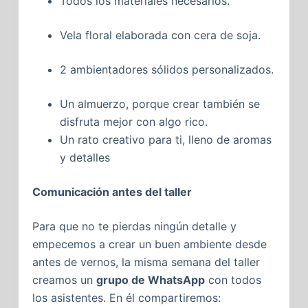
Todos los materiales necesarios.
Vela floral elaborada con cera de soja.
2 ambientadores sólidos personalizados.
Un almuerzo, porque crear también se
disfruta mejor con algo rico.
Un rato creativo para ti, lleno de aromas
y detalles
Comunicación antes del taller
Para que no te pierdas ningún detalle y
empecemos a crear un buen ambiente desde
antes de vernos, la misma semana del taller
creamos un
grupo de WhatsApp
con todos
los asistentes. En él compartiremos: