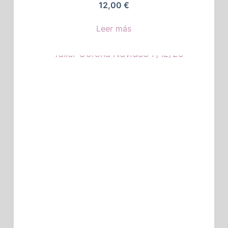
12,00
€
Leer más