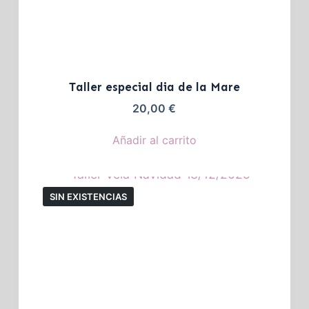
Taller especial dia de la Mare
20,00
€
Añadir al carrito
SIN EXISTENCIAS