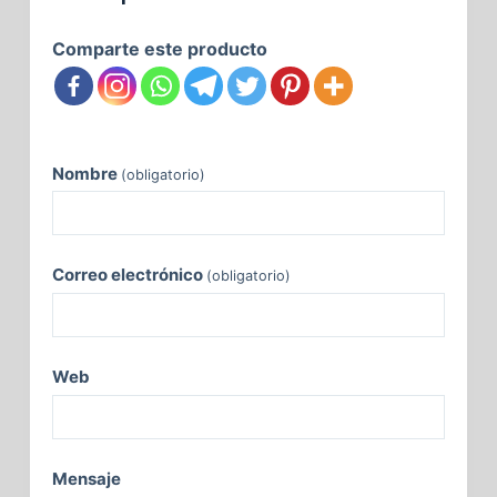
Comparte este producto
Nombre
(obligatorio)
Correo electrónico
(obligatorio)
Web
Mensaje