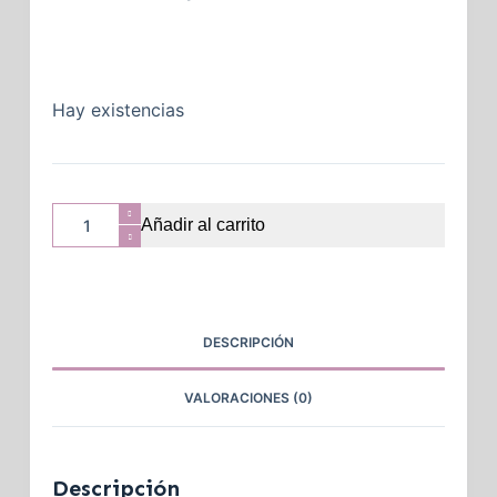
Hay existencias
Añadir al carrito
DESCRIPCIÓN
VALORACIONES (0)
Descripción