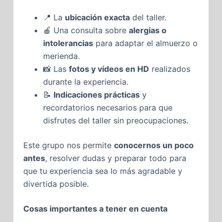
📍 La
ubicación exacta
del taller.
🍎 Una consulta sobre
alergias o
intolerancias
para adaptar el almuerzo o
merienda.
📸 Las
fotos y vídeos en HD
realizados
durante la experiencia.
📝
Indicaciones prácticas
y
recordatorios necesarios para que
disfrutes del taller sin preocupaciones.
Este grupo nos permite
conocernos un poco
antes
, resolver dudas y preparar todo para
que tu experiencia sea lo más agradable y
divertida posible.
Cosas importantes a tener en cuenta