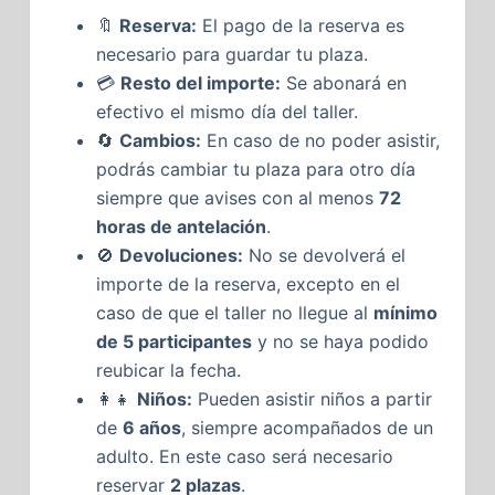
🔖
Reserva:
El pago de la reserva es
necesario para guardar tu plaza.
💳
Resto del importe:
Se abonará en
efectivo el mismo día del taller.
🔄
Cambios:
En caso de no poder asistir,
podrás cambiar tu plaza para otro día
siempre que avises con al menos
72
horas de antelación
.
🚫
Devoluciones:
No se devolverá el
importe de la reserva, excepto en el
caso de que el taller no llegue al
mínimo
de 5 participantes
y no se haya podido
reubicar la fecha.
👩‍👧
Niños:
Pueden asistir niños a partir
de
6 años
, siempre acompañados de un
adulto. En este caso será necesario
reservar
2 plazas
.