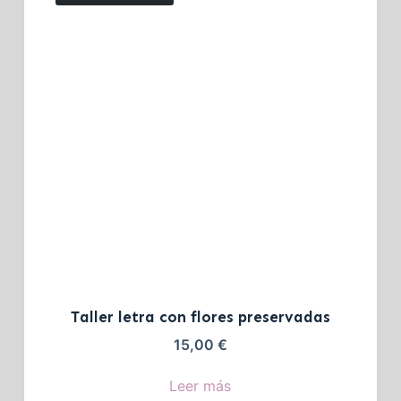
Taller letra con flores preservadas
15,00
€
Leer más