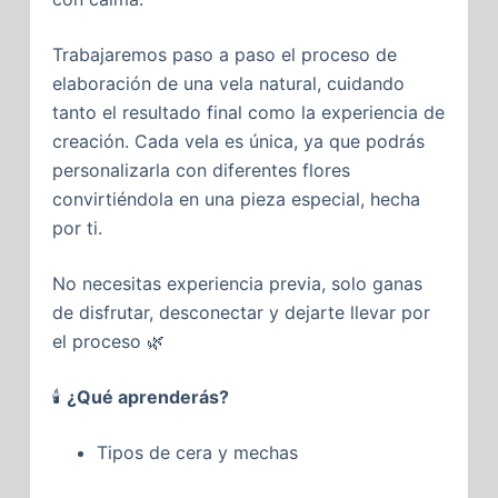
Trabajaremos paso a paso el proceso de
elaboración de una vela natural, cuidando
tanto el resultado final como la experiencia de
creación. Cada vela es única, ya que podrás
personalizarla con diferentes flores
convirtiéndola en una pieza especial, hecha
por ti.
No necesitas experiencia previa, solo ganas
de disfrutar, desconectar y dejarte llevar por
el proceso 🌿
🕯️
¿Qué aprenderás?
Tipos de cera y mechas