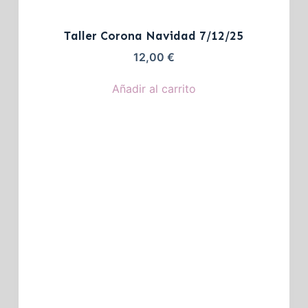
Taller Corona Navidad 7/12/25
12,00
€
Añadir al carrito