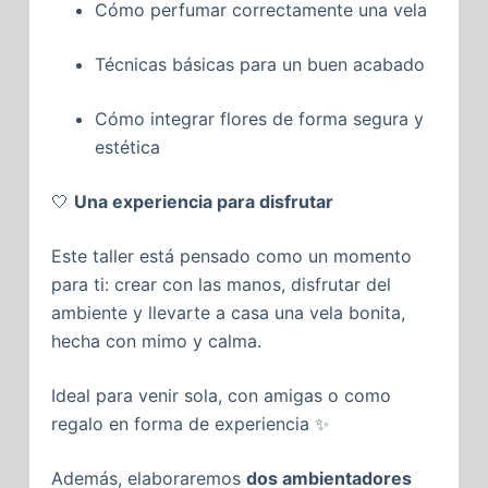
Cómo perfumar correctamente una vela
Técnicas básicas para un buen acabado
Cómo integrar flores de forma segura y
estética
🤍
Una experiencia para disfrutar
Este taller está pensado como un momento
para ti: crear con las manos, disfrutar del
ambiente y llevarte a casa una vela bonita,
hecha con mimo y calma.
Ideal para venir sola, con amigas o como
regalo en forma de experiencia ✨
Además, elaboraremos
dos a
mbientadores