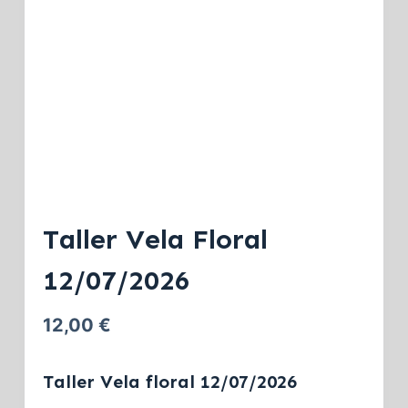
Taller Vela Floral
12/07/2026
12,00
€
Taller Vela floral 12/07/2026