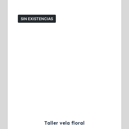
SIN EXISTENCIAS
Taller vela floral