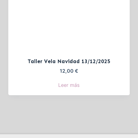
Taller Vela Navidad 13/12/2025
12,00
€
Leer más