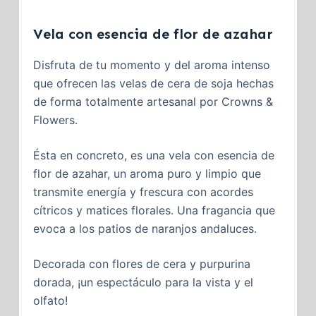
Vela con esencia de flor de azahar
Disfruta de tu momento y del aroma intenso
que ofrecen las velas de cera de soja hechas
de forma totalmente artesanal por Crowns &
Flowers.
Ésta en concreto, es una vela con esencia de
flor de azahar, un aroma puro y limpio que
transmite energía y frescura con acordes
cítricos y matices florales. Una fragancia que
evoca a los patios de naranjos andaluces.
Decorada con flores de cera y purpurina
dorada, ¡un espectáculo para la vista y el
olfato!