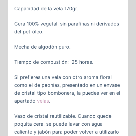
Capacidad de la vela 170gr.
Cera 100% vegetal, sin parafinas ni derivados
del petróleo.
Mecha de algodón puro.
Tiempo de combustión: 25 horas.
Si prefieres una vela con otro aroma floral
como el de peonías, presentado en un envase
de cristal tipo bombonera, la puedes ver en el
apartado
velas
.
Vaso de cristal reutilizable. Cuando quede
poquita cera, se puede lavar con agua
caliente y jabón para poder volver a utilizarlo