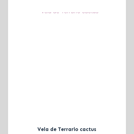
Vela de Terrario cactus