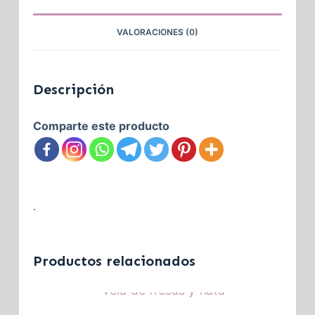
VALORACIONES (0)
Descripción
Comparte este producto
.
Productos relacionados