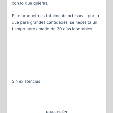
con lo que quieras.
Este producto es totalmente artesanal, por lo
que para grandes cantidades, se necesita un
tiempo aproximado de 30 días laborables.
Sin existencias
DESCRIPCIÓN