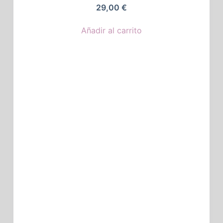
29,00
€
Añadir al carrito