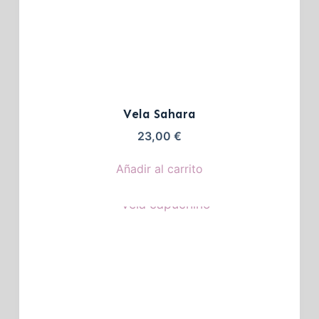
Vela Sahara
23,00
€
Añadir al carrito