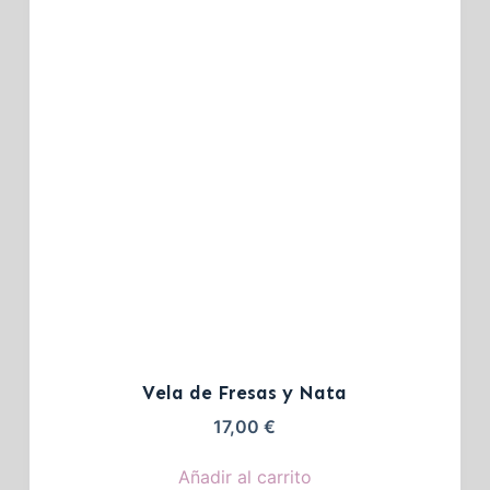
Vela de Fresas y Nata
17,00
€
Añadir al carrito