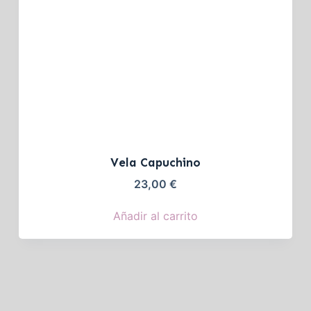
Vela Capuchino
23,00
€
Añadir al carrito